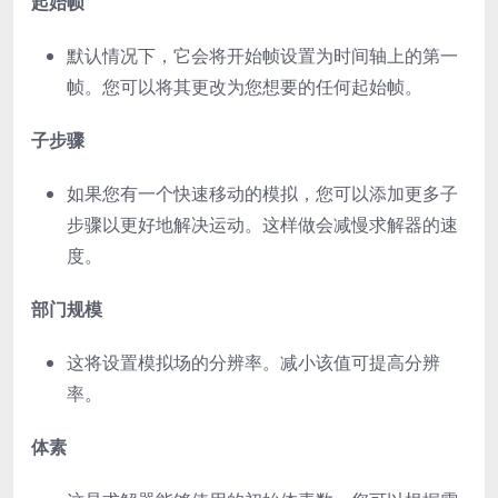
起始帧
默认情况下，它会将开始帧设置为时间轴上的第一
帧。您可以将其更改为您想要的任何起始帧。
子步骤
如果您有一个快速移动的模拟，您可以添加更多子
步骤以更好地解决运动。这样做会减慢求解器的速
度。
部门规模
这将设置模拟场的分辨率。减小该值可提高分辨
率。
体素