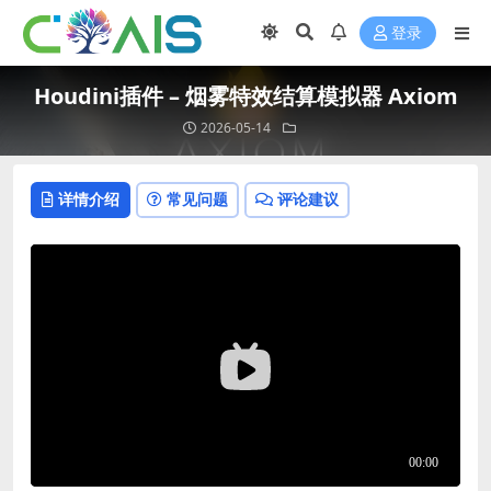
登录
Houdini插件 – 烟雾特效结算模拟器 Axiom
2026-05-14
详情介绍
常见问题
评论建议