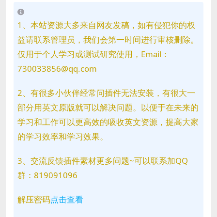
1、本站资源大多来自网友发稿，如有侵犯你的权
益请联系管理员，我们会第一时间进行审核删除。
仅用于个人学习或测试研究使用，Email：
730033856@qq.com
2、有很多小伙伴经常问插件无法安装，有很大一
部分用英文原版就可以解决问题。以便于在未来的
学习和工作可以更高效的吸收英文资源，提高大家
的学习效率和学习效果。
3、交流反馈插件素材更多问题~可以联系加QQ
群：819091096
解压密码
点击查看