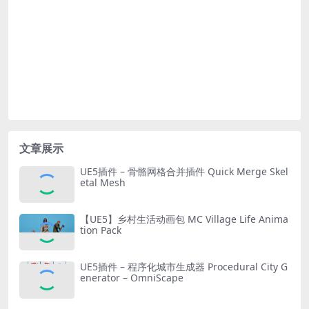
文章展示
UE5插件 – 骨骼网格合并插件 Quick Merge Skel
etal Mesh
【UE5】乡村生活动画包 MC Village Life Anima
tion Pack
UE5插件 – 程序化城市生成器 Procedural City G
enerator – OmniScape