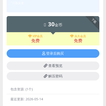
问题反馈
下载
30
金币
VIP会员
永久会员
免费
免费
登录后购买
查看预览
解压密码
包含资源:
(1个)
最近更新:
2026-05-14