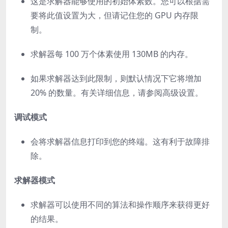
这是求解器能够使用的初始体素数。您可以根据需
要将此值设置为大，但请记住您的 GPU 内存限
制。
求解器每 100 万个体素使用 130MB 的内存。
如果求解器达到此限制，则默认情况下它将增加
20% 的数量。有关详细信息，请参阅高级设置。
调试模式
会将求解器信息打印到您的终端。这有利于故障排
除。
求解器模式
求解器可以使用不同的算法和操作顺序来获得更好
的结果。