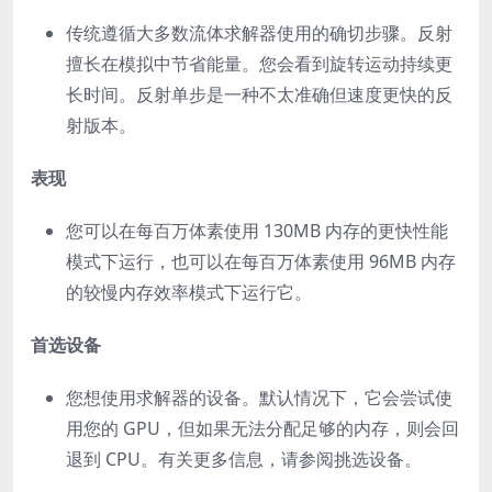
传统遵循大多数流体求解器使用的确切步骤。反射
擅长在模拟中节省能量。您会看到旋转运动持续更
长时间。反射单步是一种不太准确但速度更快的反
射版本。
表现
您可以在每百万体素使用 130MB 内存的更快性能
模式下运行，也可以在每百万体素使用 96MB 内存
的较慢内存效率模式下运行它。
首选设备
您想使用求解器的设备。默认情况下，它会尝试使
用您的 GPU，但如果无法分配足够的内存，则会回
退到 CPU。有关更多信息，请参阅挑选设备。