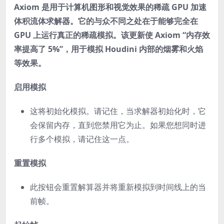
Axiom 是用于计算机图形和视觉效果的稀疏 GPU 加速
体积流体求解器。它的与众不同之处在于能够完全在
GPU 上运行真正的稀疏模拟。该更新使 Axiom “内存效
率提高了 5%”，用于模拟 Houdini 内部的烟雾和火焰
等效果。
启用模拟
这将初始化模拟。请记住，当求解器初始化时，它
会保留内存，直到您禁用它为止。如果您想同时进
行多个模拟，请记住这一点。
重置模拟
此按钮会重置解算器并将重新模拟到时间线上的当
前帧。