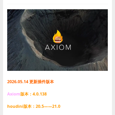
2026.05.14 更新插件版本
Axiom
版本：4.0.138
houdini版本：20.5——21.0