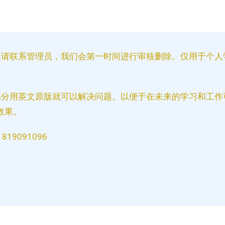
益请联系管理员，我们会第一时间进行审核删除。仅用于个人
部分用英文原版就可以解决问题。以便于在未来的学习和工作
效果。
9091096