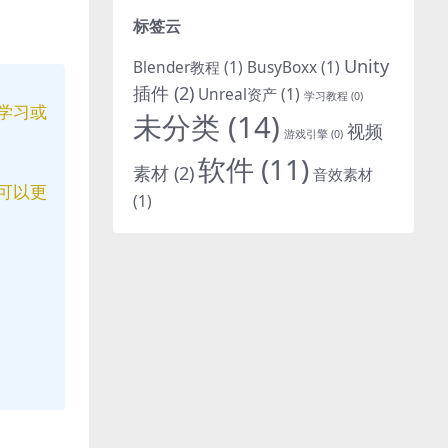
标签云
Unity
Blender教程
(1)
BusyBoxx
(1)
插件
(2)
Unreal资产
(1)
学习教程
(0)
学习或
未分类
(14)
视频
游戏引擎
(0)
软件
(11)
素材
(2)
音效素材
可以更
(1)