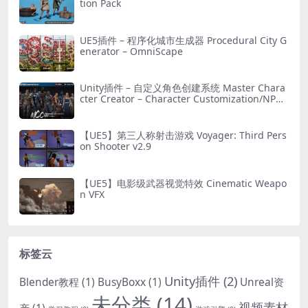
tion Pack
UE5插件 – 程序化城市生成器 Procedural City G
enerator – OmniScape
Unity插件 – 自定义角色创建系统 Master Chara
cter Creator – Character Customization/NPC
Creator
【UE5】第三人称射击游戏 Voyager: Third Pers
on Shooter v2.9
【UE5】电影级武器视觉特效 Cinematic Weapo
n VFX
标签云
Unity插件
(2)
Blender教程
(1)
BusyBoxx
(1)
Unreal资
未分类
(14)
视频素材