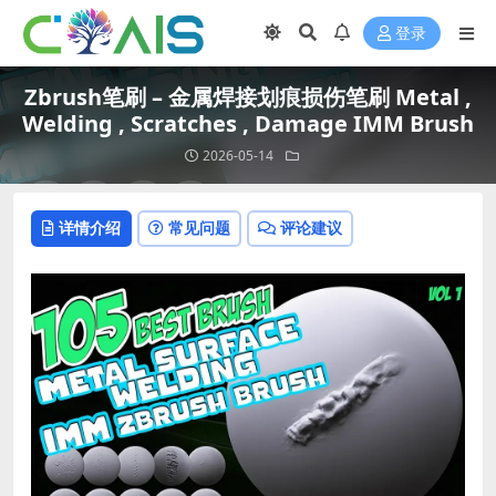
登录
Zbrush笔刷 – 金属焊接划痕损伤笔刷 Metal ,
Welding , Scratches , Damage IMM Brush
2026-05-14
详情介绍
常见问题
评论建议