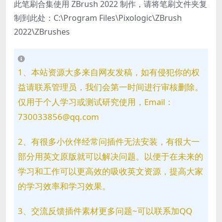
此笔刷合集使用 ZBrush 2022 制作，请将笔刷文件夹复
制到此处
：C:\Program Files\Pixologic\ZBrush
2022\ZBrushes
1、本站资源大多来自网友发稿，如有侵犯你的权
益请联系管理员，我们会第一时间进行审核删除。
仅用于个人学习或测试研究使用，Email：
730033856@qq.com
2、有很多小伙伴经常问插件无法安装，有很大一
部分用英文原版就可以解决问题。以便于在未来的
学习和工作可以更高效的吸收英文资源，提高大家
的学习效率和学习效果。
3、交流反馈插件素材更多问题~可以联系加QQ