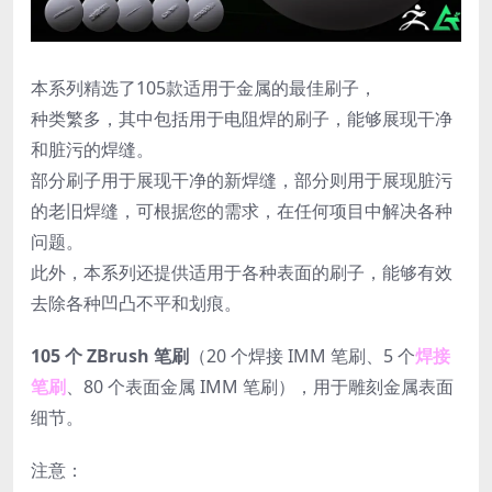
本系列精选了105款适用于金属的最佳刷子，
种类繁多，其中包括用于电阻焊的刷子，能够展现干净
和脏污的焊缝。
部分刷子用于展现干净的新焊缝，部分则用于展现脏污
的老旧焊缝，可根据您的需求，在任何项目中解决各种
问题。
此外，本系列还提供适用于各种表面的刷子，能够有效
去除各种凹凸不平和划痕。
105 个 ZBrush 笔刷
（20 个焊接 IMM 笔刷、5 个
焊接
笔刷
、80 个表面金属 IMM 笔刷），用于雕刻金属表面
细节。
注意：