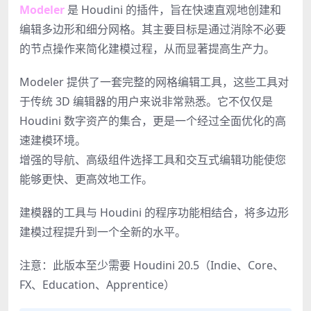
Modeler
是 Houdini 的插件，旨在快速直观地创建和
编辑多边形和细分网格。其主要目标是通过消除不必要
的节点操作来简化建模过程，从而显著提高生产力。
Modeler 提供了一套完整的网格编辑工具，这些工具对
于传统 3D 编辑器的用户来说非常熟悉。它不仅仅是
Houdini 数字资产的集合，更是一个经过全面优化的高
速建模环境。
增强的导航、高级组件选择工具和交互式编辑功能使您
能够更快、更高效地工作。
建模器的工具与 Houdini 的程序功能相结合，将多边形
建模过程提升到一个全新的水平。
注意：此版本至少需要 Houdini 20.5（Indie、Core、
FX、Education、Apprentice）