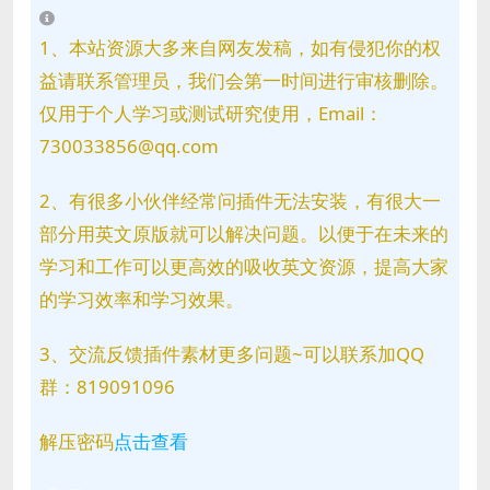
1、本站资源大多来自网友发稿，如有侵犯你的权
益请联系管理员，我们会第一时间进行审核删除。
仅用于个人学习或测试研究使用，Email：
730033856@qq.com
2、有很多小伙伴经常问插件无法安装，有很大一
部分用英文原版就可以解决问题。以便于在未来的
学习和工作可以更高效的吸收英文资源，提高大家
的学习效率和学习效果。
3、交流反馈插件素材更多问题~可以联系加QQ
群：819091096
解压密码
点击查看