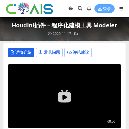
登录
Houdini插件 – 程序化建模工具 Modeler
2025-11-17
详情介绍
常见问题
评论建议