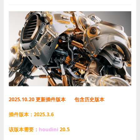
2025.10.20 更新插件版本
包含历史版本
插件版本：2025.3.6
该版本需要：
houdini
20.5