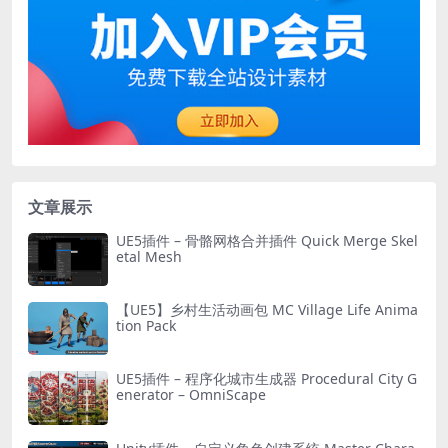
文章展示
UE5插件 – 骨骼网格合并插件 Quick Merge Skel
etal Mesh
【UE5】乡村生活动画包 MC Village Life Anima
tion Pack
UE5插件 – 程序化城市生成器 Procedural City G
enerator – OmniScape