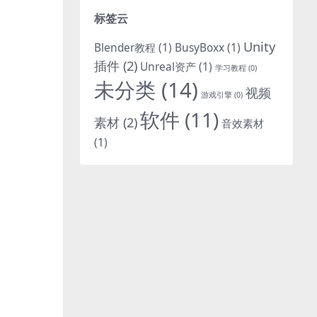
标签云
Unity
Blender教程
(1)
BusyBoxx
(1)
插件
(2)
Unreal资产
(1)
学习教程
(0)
未分类
(14)
视频
游戏引擎
(0)
软件
(11)
素材
(2)
音效素材
(1)