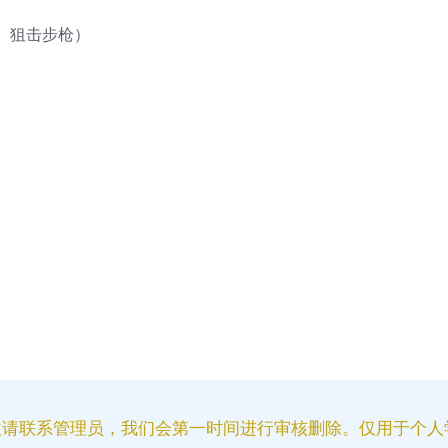
、狙击步枪）
益请联系管理员，我们会第一时间进行审核删除。仅用于个人