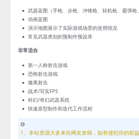
武器蓝图（手枪、步枪、冲锋枪、轻机枪、霰弹枪
动画蓝图
演示地图展示了实际游戏场景的使用情况
常见武器类别的预制件预设库
非常适合
第一人称射击游戏
恐怖射击游戏
撤离射击
战术/写实FPS
科幻/奇幻武器系统
快速原型制作和迭代工作流程
1、本站资源大多来自网友发稿，如有侵犯你的权