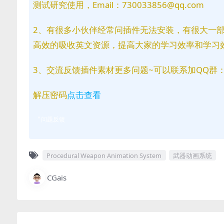
测试研究使用，Email：730033856@qq.com
2、有很多小伙伴经常问插件无法安装，有很大一
高效的吸收英文资源，提高大家的学习效率和学习
3、交流反馈插件素材更多问题~可以联系加QQ群：81
解压密码
点击查看
问题反馈
Procedural Weapon Animation System
武器动画系统
CGais