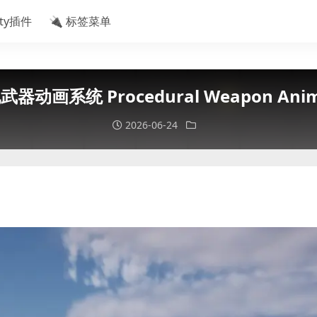
ity插件
🔌 标签菜单
动画系统 Procedural Weapon Anima
2026-06-24