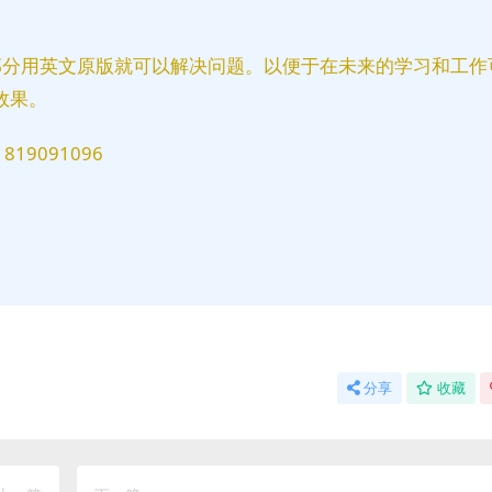
部分用英文原版就可以解决问题。以便于在未来的学习和工作
效果。
9091096
分享
收藏