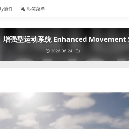
ity插件
🔌 标签菜单
】增强型运动系统 Enhanced Movement S
2026-06-24