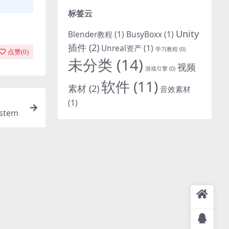
标签云
Unity
Blender教程
(1)
BusyBoxx
(1)
插件
(2)
Unreal资产
(1)
学习教程
(0)
点赞(
0
)
未分类
(14)
视频
游戏引擎
(0)
软件
(11)
素材
(2)
音效素材
(1)
stem