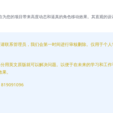
在为您的项目带来高度动态和逼真的角色移动效果。其直观的设
益请联系管理员，我们会第一时间进行审核删除。仅用于个人
部分用英文原版就可以解决问题。以便于在未来的学习和工作
效果。
9091096