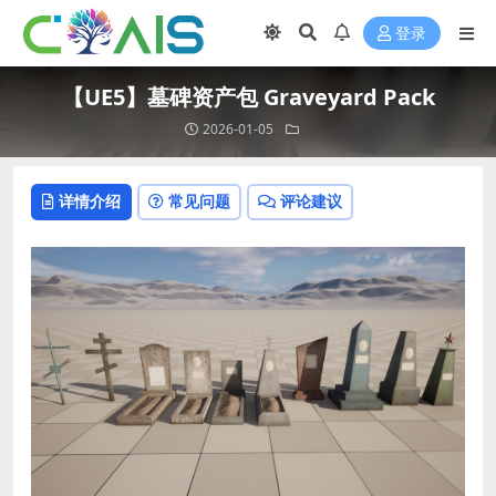
登录
【UE5】墓碑资产包 Graveyard Pack
2026-01-05
详情介绍
常见问题
评论建议