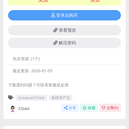
登录后购买
查看预览
解压密码
包含资源:
(1个)
最近更新:
2026-01-05
下载遇到问题？可联系客服或反馈
Graveyard Pack
墓碑资产包
CGais
分享
收藏
点赞(
0
)