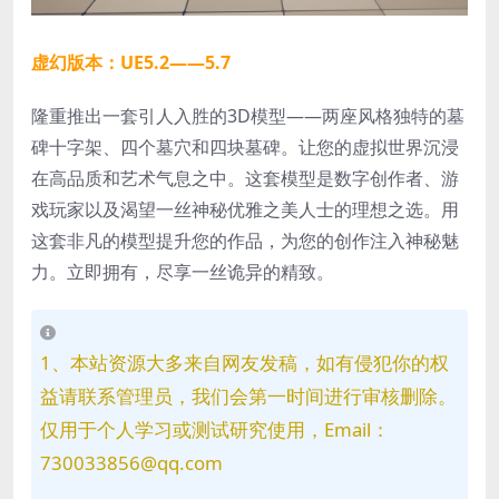
虚幻版本：UE5.2——5.7
隆重推出一套引人入胜的3D模型——两座风格独特的墓
碑十字架、四个墓穴和四块墓碑。让您的虚拟世界沉浸
在高品质和艺术气息之中。这套模型是数字创作者、游
戏玩家以及渴望一丝神秘优雅之美人士的理想之选。用
这套非凡的模型提升您的作品，为您的创作注入神秘魅
力。立即拥有，尽享一丝诡异的精致。
1、本站资源大多来自网友发稿，如有侵犯你的权
益请联系管理员，我们会第一时间进行审核删除。
仅用于个人学习或测试研究使用，Email：
730033856@qq.com