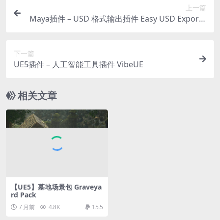
上一篇
Maya插件 – USD 格式输出插件 Easy USD Exporte
r
下一篇
UE5插件 – 人工智能工具插件 VibeUE
相关文章
【UE5】墓地场景包 Graveya
rd Pack
7 月前
4.8K
15.5