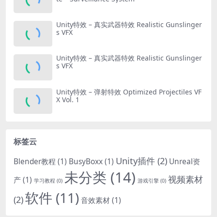
Unity特效 – 真实武器特效 Realistic Gunslinger
s VFX
Unity特效 – 真实武器特效 Realistic Gunslinger
s VFX
Unity特效 – 弹射特效 Optimized Projectiles VF
X Vol. 1
标签云
Unity插件
(2)
Blender教程
(1)
BusyBoxx
(1)
Unreal资
未分类
(14)
视频素材
产
(1)
学习教程
(0)
游戏引擎
(0)
软件
(11)
(2)
音效素材
(1)