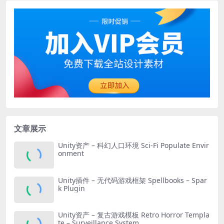
文章展示
Unity资产 – 科幻人口环境 Sci-Fi Populate Envir
onment
Unity插件 – 无代码游戏框架 Spellbooks – Spar
k Plugin
Unity资产 – 复古游戏模板 Retro Horror Templa
te – Surveillance System