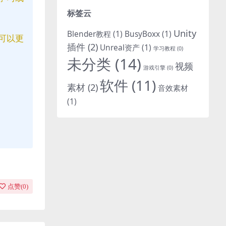
标签云
Unity
Blender教程
(1)
BusyBoxx
(1)
可以更
插件
(2)
Unreal资产
(1)
学习教程
(0)
未分类
(14)
视频
游戏引擎
(0)
软件
(11)
素材
(2)
音效素材
(1)
点赞(
0
)