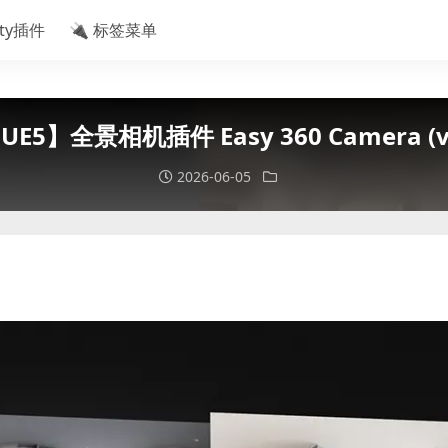
ity插件
🔌 标签菜单
UE5】全景相机插件 Easy 360 Camera (v
2026-06-05