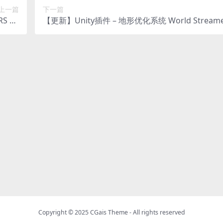
上一篇
下一篇
S 4K
【更新】Unity插件 – 地形优化系统 World Streame
PBR
Copyright © 2025
CGais Theme
- All rights reserved