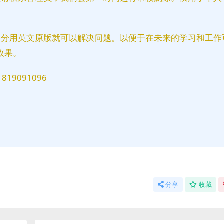
部分用英文原版就可以解决问题。以便于在未来的学习和工作
效果。
9091096
分享
收藏