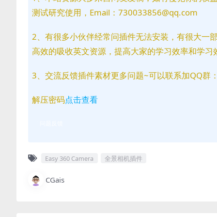
测试研究使用，Email：730033856@qq.com
2、有很多小伙伴经常问插件无法安装，有很大一
高效的吸收英文资源，提高大家的学习效率和学习
3、交流反馈插件素材更多问题~可以联系加QQ群：81
解压密码
点击查看
问题反馈
Easy 360 Camera
全景相机插件
CGais