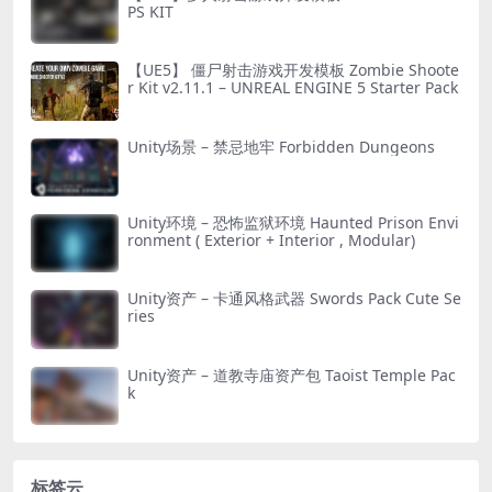
PS KIT
【UE5】 僵尸射击游戏开发模板 Zombie Shoote
r Kit v2.11.1 – UNREAL ENGINE 5 Starter Pack
Unity场景 – 禁忌地牢 Forbidden Dungeons
Unity环境 – 恐怖监狱环境 Haunted Prison Envi
ronment ( Exterior + Interior , Modular)
Unity资产 – 卡通风格武器 Swords Pack Cute Se
ries
Unity资产 – 道教寺庙资产包 Taoist Temple Pac
k
标签云