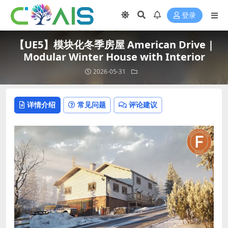
登录
【UE5】模块化冬季房屋 American Drive |
Modular Winter House with Interior
2026-05-31
详情介绍
常见问题
评论建议