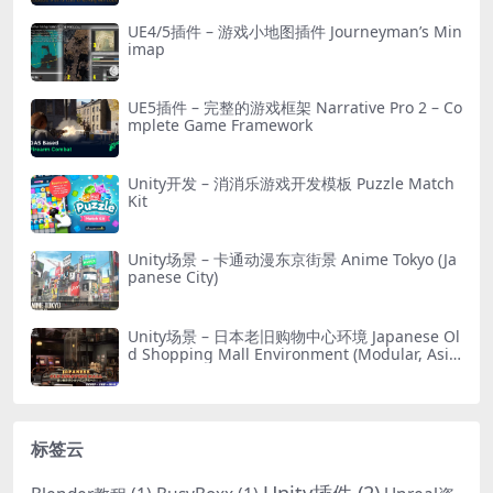
UE4/5插件 – 游戏小地图插件 Journeyman’s Min
imap
UE5插件 – 完整的游戏框架 Narrative Pro 2 – Co
mplete Game Framework
Unity开发 – 消消乐游戏开发模板 Puzzle Match
Kit
Unity场景 – 卡通动漫东京街景 Anime Tokyo (Ja
panese City)
Unity场景 – 日本老旧购物中心环境 Japanese Ol
d Shopping Mall Environment (Modular, Asia
n, Abandoned)
标签云
Unity插件
(2)