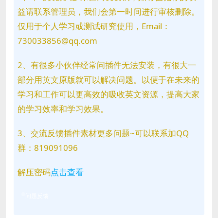
益请联系管理员，我们会第一时间进行审核删除。
仅用于个人学习或测试研究使用，Email：
730033856@qq.com
2、有很多小伙伴经常问插件无法安装，有很大一
部分用英文原版就可以解决问题。以便于在未来的
学习和工作可以更高效的吸收英文资源，提高大家
的学习效率和学习效果。
3、交流反馈插件素材更多问题~可以联系加QQ
群：819091096
解压密码
点击查看
问题反馈