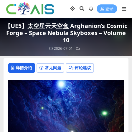
登录
【UE5】太空星云天空盒 Arghanion’s Cosmic
Forge – Space Nebula Skyboxes – Volume
10
2026-07-01
详情介绍
常见问题
评论建议