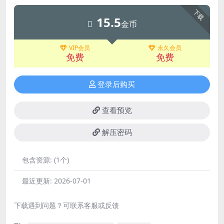
下载
15.5
金币
VIP会员
永久会员
免费
免费
登录后购买
查看预览
解压密码
包含资源:
(1个)
最近更新:
2026-07-01
下载遇到问题？可联系客服或反馈