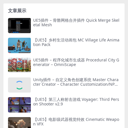
文章展示
UE5插件 – 骨骼网格合并插件 Quick Merge Skel
etal Mesh
【UE5】乡村生活动画包 MC Village Life Anima
tion Pack
UE5插件 – 程序化城市生成器 Procedural City G
enerator – OmniScape
Unity插件 – 自定义角色创建系统 Master Chara
cter Creator – Character Customization/NPC
Creator
【UE5】第三人称射击游戏 Voyager: Third Pers
on Shooter v2.9
【UE5】电影级武器视觉特效 Cinematic Weapo
n VFX