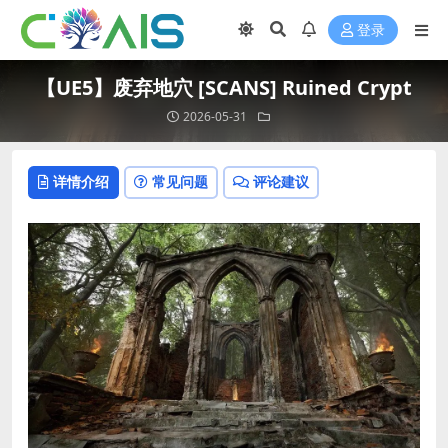
登录
【UE5】废弃地穴 [SCANS] Ruined Crypt
2026-05-31
详情介绍
常见问题
评论建议