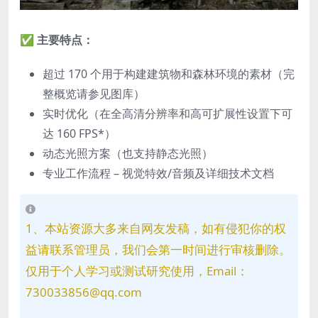
✅ 主要特点：
超过 170 个用于构建建筑物和森林环境的素材（完
整概览请参见图库）
实时优化（在全高清分辨率和高可扩展性设置下可
达 160 FPS*）
动态光照方案（也支持静态光照）
专业工作流程 – 视觉特效/音频及详细技术文档
1、本站资源大多来自网友发稿，如有侵犯你的权
益请联系管理员，我们会第一时间进行审核删除。
仅用于个人学习或测试研究使用，Email：
730033856@qq.com