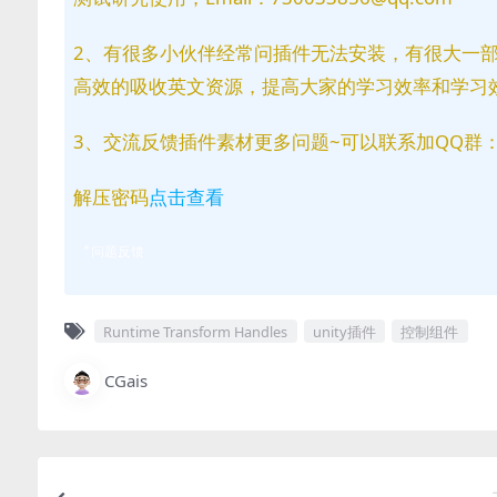
2、有很多小伙伴经常问插件无法安装，有很大一
高效的吸收英文资源，提高大家的学习效率和学习
3、交流反馈插件素材更多问题~可以联系加QQ群：81
解压密码
点击查看
问题反馈
Runtime Transform Handles
unity插件
控制组件
CGais