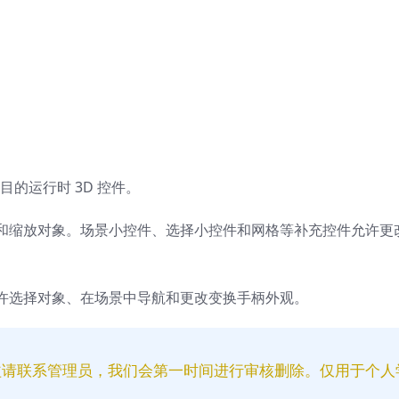
的运行时 3D 控件。
和缩放对象。场景小控件、选择小控件和网格等补充控件允许更
许选择对象、在场景中导航和更改变换手柄外观。
益请联系管理员，我们会第一时间进行审核删除。仅用于个人