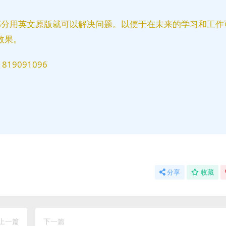
部分用英文原版就可以解决问题。以便于在未来的学习和工作
效果。
9091096
分享
收藏
上一篇
下一篇