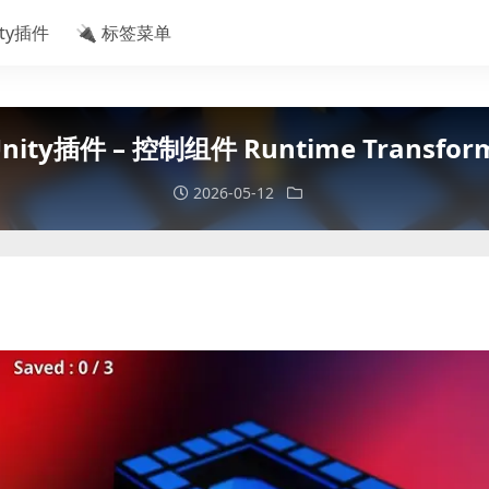
ity插件
🔌 标签菜单
ty插件 – 控制组件 Runtime Transform
2026-05-12