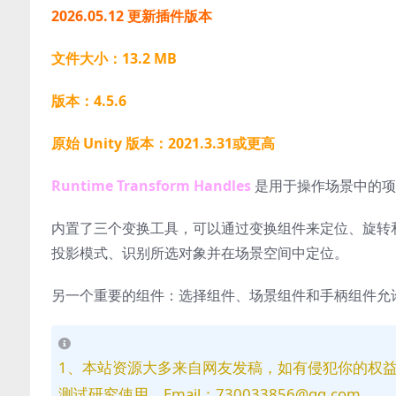
2026.05.12 更新插件版本
文件大小：13.2 MB
版本：4.5.6
原始 Unity 版本：2021.3.31或更高
Runtime Transform Handles
是用于操作场景中的项目
内置了三个变换工具，可以通过变换组件来定位、旋转
投影模式、识别所选对象并在场景空间中定位。
另一个重要的组件：选择组件、场景组件和手柄组件允
1、本站资源大多来自网友发稿，如有侵犯你的权
测试研究使用，Email：730033856@qq.com