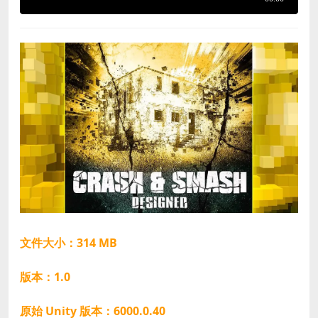
文件大小：314 MB
版本：1.0
原始 Unity 版本：6000.0.40