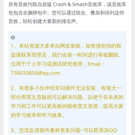
所有音效均
取自原版 Crash & Smash
音效库，该音效库
也包含在捆绑包中。您可以通过组合、叠加和排列这些
音效，轻松创建大量新的撞击声。
1、本站资源大多来自网友发稿，如有侵犯你的权
益请联系管理员，我们会第一时间进行审核删除。
仅用于个人学习或测试研究使用，Email：
730033856@qq.com
2、有很多小伙伴经常问插件无法安装，有很大一
部分用英文原版就可以解决问题。以便于在未来的
学习和工作可以更高效的吸收英文资源，提高大家
的学习效率和学习效果。
3、交流反馈插件素材更多问题~可以联系加QQ