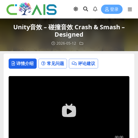
登录
Unity音效 – 碰撞音效 Crash & Smash –
Designed
2026-05-12
详情介绍
常见问题
评论建议