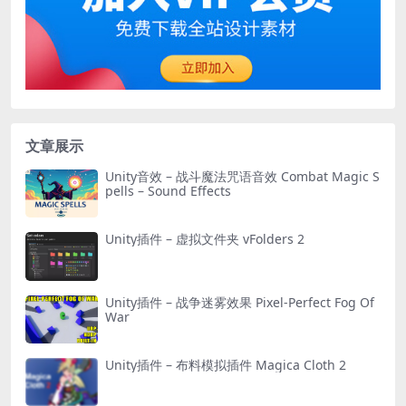
文章展示
Unity音效 – 战斗魔法咒语音效 Combat Magic S
pells – Sound Effects
Unity插件 – 虚拟文件夹 vFolders 2
Unity插件 – 战争迷雾效果 Pixel-Perfect Fog Of
War
Unity插件 – 布料模拟插件 Magica Cloth 2