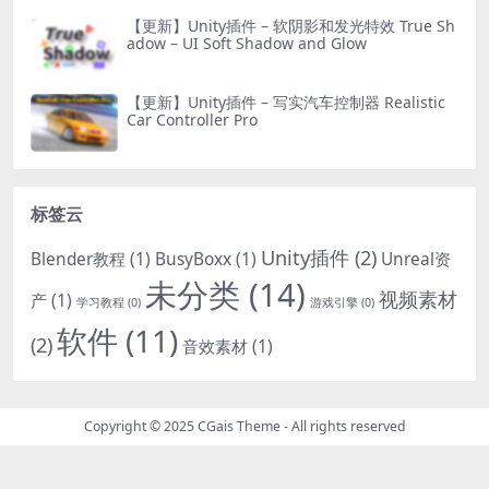
【更新】Unity插件 – 软阴影和发光特效 True Sh
adow – UI Soft Shadow and Glow
【更新】Unity插件 – 写实汽车控制器 Realistic
Car Controller Pro
标签云
Unity插件
(2)
Blender教程
(1)
BusyBoxx
(1)
Unreal资
未分类
(14)
视频素材
产
(1)
学习教程
(0)
游戏引擎
(0)
软件
(11)
(2)
音效素材
(1)
Copyright © 2025
CGais Theme
- All rights reserved