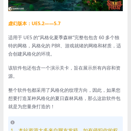
虚幻版本：UE5.2——5.7
适用于 UE5 的“风格化夏季森林”完整包包含 60 多个独
特的网格，风格化的 PBR、游戏就绪的网格和材质，适
合创建风格化的环境。
该软件包还包含一个演示关卡，旨在展示所有内容和资
源。
整个软件包都采用了风格化的纹理方向，因此，如果您
想要打造某种风格化的夏日森林风格，那么这款软件包
就是为您量身打造的！
1、本站资源大多来自网友发稿，如有侵犯你的权