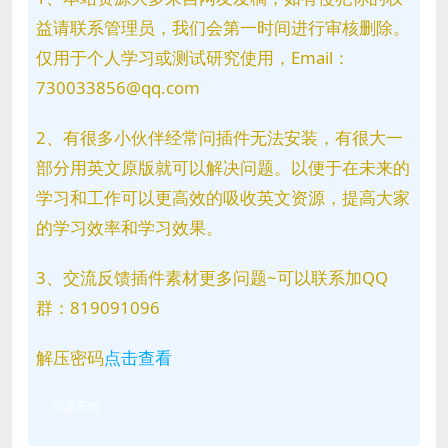
益请联系管理员，我们会第一时间进行审核删除。
仅用于个人学习或测试研究使用，Email：
730033856@qq.com
2、有很多小伙伴经常问插件无法安装，有很大一
部分用英文原版就可以解决问题。以便于在未来的
学习和工作可以更高效的吸收英文资源，提高大家
的学习效率和学习效果。
3、交流反馈插件素材更多问题~可以联系加QQ
群：819091096
解压密码
点击查看
问题反馈