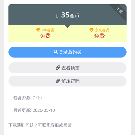
下载
35
金币
VIP会员
永久会员
免费
免费
登录后购买
查看预览
解压密码
包含资源:
(1个)
最近更新:
2026-05-10
下载遇到问题？可联系客服或反馈