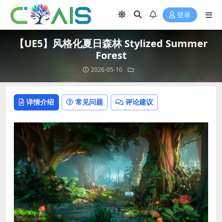
登录
【UE5】风格化夏日森林 Stylized Summer
Forest
2026-05-10
详情介绍
常见问题
评论建议