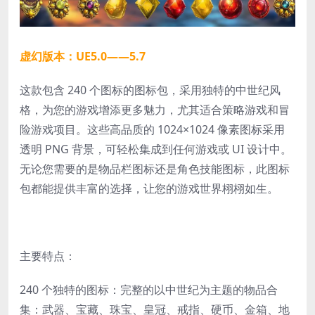
虚幻版本：UE5.0——5.7
这款包含 240 个图标的图标包，采用独特的中世纪风
格，为您的游戏增添更多魅力，尤其适合策略游戏和冒
险游戏项目。这些高品质的 1024×1024 像素图标采用
透明 PNG 背景，可轻松集成到任何游戏或 UI 设计中。
无论您需要的是物品栏图标还是角色技能图标，此图标
包都能提供丰富的选择，让您的游戏世界栩栩如生。
主要特点：
240 个独特的图标：完整的以中世纪为主题的物品合
集：武器、宝藏、珠宝、皇冠、戒指、硬币、金箱、地