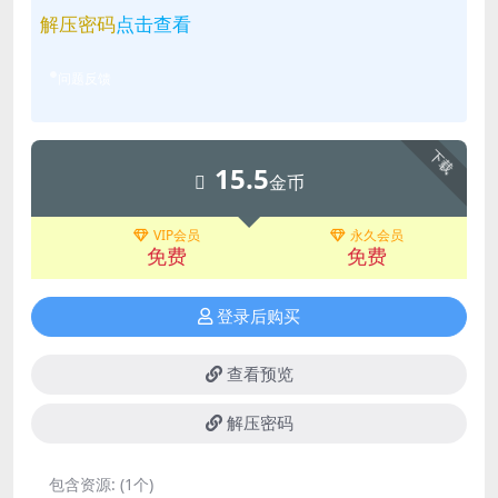
解压密码
点击查看
问题反馈
下载
15.5
金币
VIP会员
永久会员
免费
免费
登录后购买
查看预览
解压密码
包含资源:
(1个)