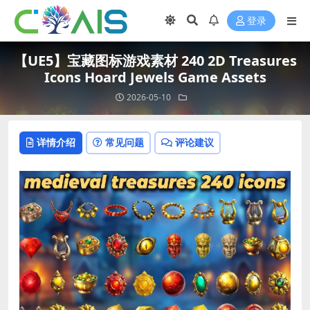
登录
【UE5】宝藏图标游戏素材 240 2D Treasures
Icons Hoard Jewels Game Assets
2026-05-10
详情介绍
常见问题
评论建议