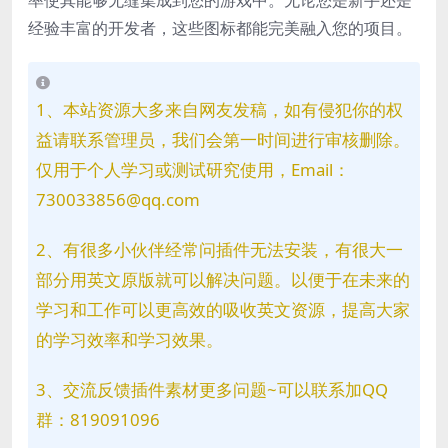
率使其能够无缝集成到您的游戏中。无论您是新手还是
经验丰富的开发者，这些图标都能完美融入您的项目。
1、本站资源大多来自网友发稿，如有侵犯你的权
益请联系管理员，我们会第一时间进行审核删除。
仅用于个人学习或测试研究使用，Email：
730033856@qq.com
2、有很多小伙伴经常问插件无法安装，有很大一
部分用英文原版就可以解决问题。以便于在未来的
学习和工作可以更高效的吸收英文资源，提高大家
的学习效率和学习效果。
3、交流反馈插件素材更多问题~可以联系加QQ
群：819091096