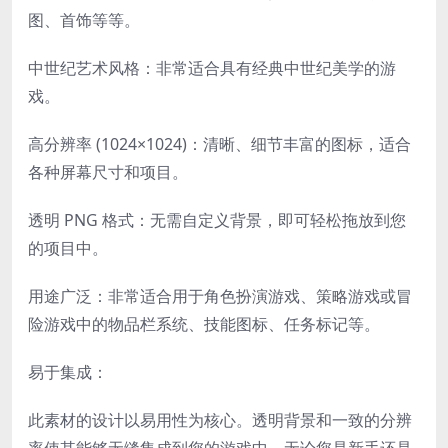
图、首饰等等。
中世纪艺术风格：非常适合具有经典中世纪美学的游
戏。
高分辨率 (1024×1024)：清晰、细节丰富的图标，适合
各种屏幕尺寸和项目。
透明 PNG 格式：无需自定义背景，即可轻松拖放到您
的项目中。
用途广泛：非常适合用于角色扮演游戏、策略游戏或冒
险游戏中的物品栏系统、技能图标、任务标记等。
易于集成：
此素材的设计以易用性为核心。透明背景和一致的分辨