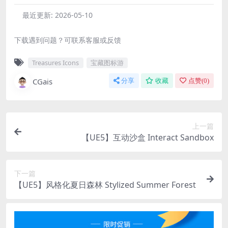
最近更新:
2026-05-10
下载遇到问题？可联系客服或反馈
Treasures Icons
宝藏图标游
CGais
分享
收藏
点赞(
0
)
上一篇
【UE5】互动沙盒 Interact Sandbox
下一篇
【UE5】风格化夏日森林 Stylized Summer Forest