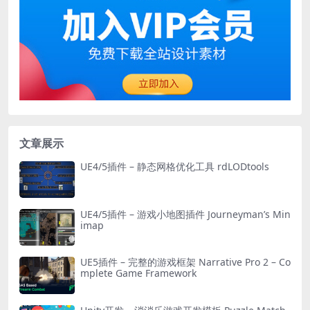
文章展示
UE4/5插件 – 静态网格优化工具 rdLODtools
UE4/5插件 – 游戏小地图插件 Journeyman’s Min
imap
UE5插件 – 完整的游戏框架 Narrative Pro 2 – Co
mplete Game Framework