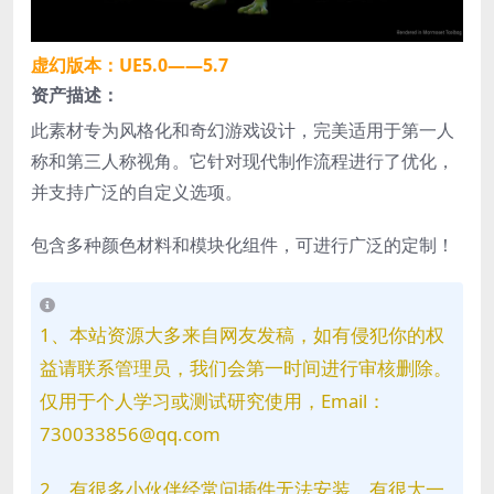
虚幻版本：UE5.0——5.7
资产描述：
此素材专为风格化和奇幻游戏设计，完美适用于第一人
称和第三人称视角。它针对现代制作流程进行了优化，
并支持广泛的自定义选项。
包含多种颜色材料和模块化组件，可进行广泛的定制！
1、本站资源大多来自网友发稿，如有侵犯你的权
益请联系管理员，我们会第一时间进行审核删除。
仅用于个人学习或测试研究使用，Email：
730033856@qq.com
2、有很多小伙伴经常问插件无法安装，有很大一