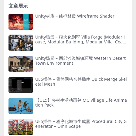
文章展示
Unity材质 – 线框材质 Wireframe Shader
Unity场景 – 模块化别墅 Villa Forge (Modular H
ouse, Modular Building, Modular Villa, Coast
al Town, Town)
Unity场景 – 西部沙漠城镇环境 Western Desert
Town Environment
UE5插件 – 骨骼网格合并插件 Quick Merge Skel
etal Mesh
【UE5】乡村生活动画包 MC Village Life Anima
tion Pack
UE5插件 – 程序化城市生成器 Procedural City G
enerator – OmniScape