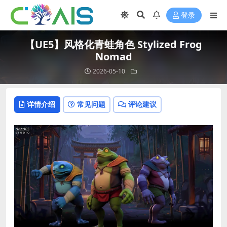
登录
【UE5】风格化青蛙角色 Stylized Frog
Nomad
2026-05-10
详情介绍
常见问题
评论建议