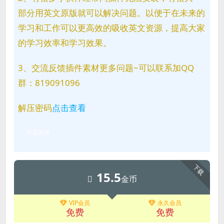
部分用英文原版就可以解决问题。以便于在未来的
学习和工作可以更高效的吸收英文资源，提高大家
的学习效率和学习效果。
3、交流反馈插件素材更多问题~可以联系加QQ
群：819091096
解压密码
点击查看
问题反馈
下载
15.5
金币
VIP会员
永久会员
免费
免费