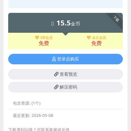
下载
15.5
金币
VIP会员
永久会员
免费
免费
登录后购买
查看预览
解压密码
包含资源:
(1个)
最近更新:
2026-05-08
下载遇到问题？可联系客服或反馈