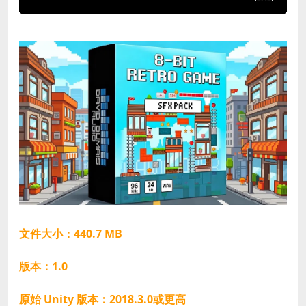
文件大小：440.7 MB
版本：1.0
原始 Unity 版本：2018.3.0或更高