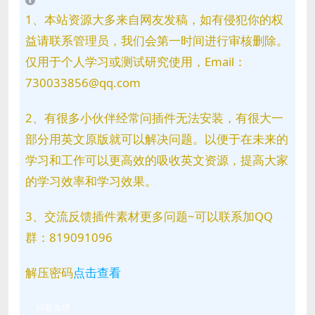
1、本站资源大多来自网友发稿，如有侵犯你的权
益请联系管理员，我们会第一时间进行审核删除。
仅用于个人学习或测试研究使用，Email：
730033856@qq.com
2、有很多小伙伴经常问插件无法安装，有很大一
部分用英文原版就可以解决问题。以便于在未来的
学习和工作可以更高效的吸收英文资源，提高大家
的学习效率和学习效果。
3、交流反馈插件素材更多问题~可以联系加QQ
群：819091096
解压密码
点击查看
问题反馈