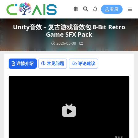
登录
Unity音效 – 复古游戏音效包 8-Bit Retro
Game SFX Pack
2026-05-08
详情介绍
常见问题
评论建议