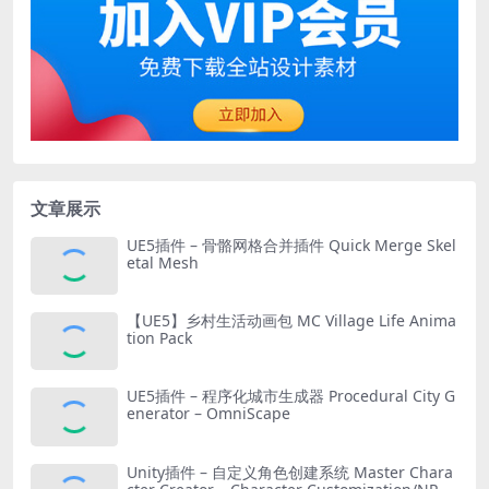
文章展示
UE5插件 – 骨骼网格合并插件 Quick Merge Skel
etal Mesh
【UE5】乡村生活动画包 MC Village Life Anima
tion Pack
UE5插件 – 程序化城市生成器 Procedural City G
enerator – OmniScape
Unity插件 – 自定义角色创建系统 Master Chara