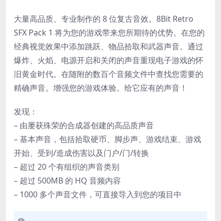
大量高品质、专业制作的 8 位复古音效。8Bit Retro
SFX Pack 1 将为您的游戏带来您所期待的优势。在您的
经典视觉效果中添加跳跃、物品拾取和武器声音。通过
爆炸、火焰、电源开启和关闭的声音重现电子游戏的怀
旧黄金时代。在随附的数百个音频文件中查找您需要的
精确声音。增强您的游戏体验。给它应有的声音！
发现：
– 由屡获殊荣的合成器创建的高品质声音
– 基本声音，包括拾取硬币、脚步声、游戏结束、游戏
开始、受到/造成伤害以及门户/门/转换
– 超过 20 个有组织的声音类别
– 超过 500MB 的 HQ 音频内容
– 1000 多个声音文件，可直接导入到您的项目中