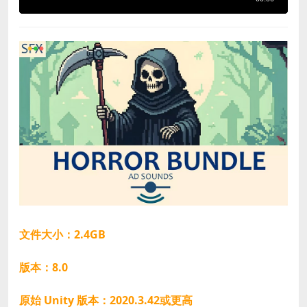
文件大小：2.4GB
版本：8.0
原始 Unity 版本：2020.3.42或更高