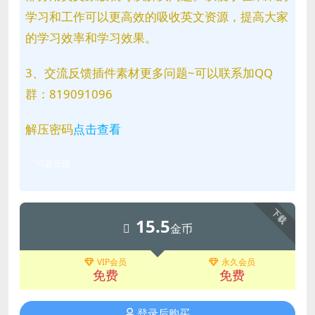
学习和工作可以更高效的吸收英文资源，提高大家
的学习效率和学习效果。
3、交流反馈插件素材更多问题~可以联系加QQ
群：819091096
解压密码
点击查看
问题反馈
下载
15.5
金币
VIP会员
永久会员
免费
免费
登录后购买