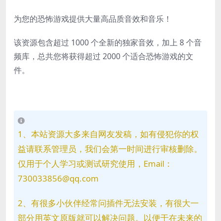
为您的恐怖游戏提供大量高品质音效和音乐！
该资源包含超过 1000 个全新的独家音效，加上 8 个音
频库，总共您将获得超过 2000 个适合恐怖游戏的文
件。
1、本站资源大多来自网友发稿，如有侵犯你的权
益请联系管理员，我们会第一时间进行审核删除。
仅用于个人学习或测试研究使用，Email：
730033856@qq.com
2、有很多小伙伴经常问插件无法安装，有很大一
部分用英文原版就可以解决问题。以便于在未来的