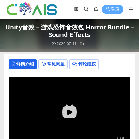
登录
Unity音效 – 游戏恐怖音效包 Horror Bundle –
Sound Effects
2026-07-11
详情介绍
常见问题
评论建议