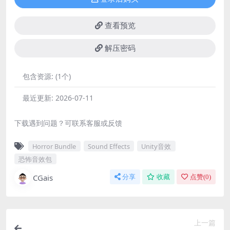
查看预览
解压密码
包含资源:
(1个)
最近更新:
2026-07-11
下载遇到问题？可联系客服或反馈
Horror Bundle
Sound Effects
Unity音效
恐怖音效包
CGais
分享
收藏
点赞(
0
)
上一篇