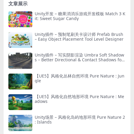
文章展示
Unity开发 – 糖果消消乐游戏开发模板 Match 3 K
it: Sweet Sugar Candy
Unity插件 – 预制笔刷关卡设计师 Prefab Brush
– Easy Object Placement Tool Level Designer
Unity插件 – 写实阴影渲染 Umbra Soft Shadow
s – Better Directional & Contact Shadows for
URP
【UE5】风格化丛林自然环境 Pure Nature : Jun
gle
【UE5】风格化自然地形环境 Pure Nature : Me
adows
Unity场景 – 风格化岛屿地形环境 Pure Nature 2
: Islands