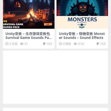
Unity音效 – 生存游戏音效包
Unity音效 – 怪物音效 Monst
Survival Game Sounds Pac
er Sounds – Sound Effects
k – Lite Edition
2 月前
21
15.5
4 周前
2.1K
15.5