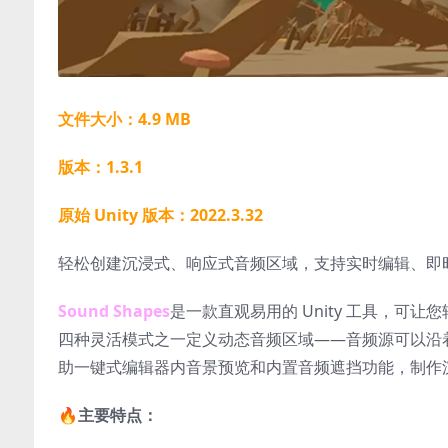
文件大小：4.9 MB
版本：1.3.1
原始 Unity 版本：2022.3.32
轻松创建沉浸式、响应式音频区域，支持实时编辑、即
Sound Shapes
是一款直观易用的 Unity 工具，
四种灵活模式之一定义动态音频区域——音频源可以沿
助一键式编辑器内音景预览和内置音频遮挡功能，制作
🔥
主要特点：