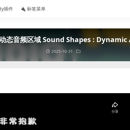
ity插件
🔌 标签菜单
 动态音频区域 Sound Shapes : Dynamic A
2025-10-31