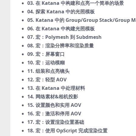
03. 在 Katana 中构建和点亮一个简单的场景
04. 探索 Katana 中的光照模板
05. Katana 中的 Group/Group Stack/Group M
06. 在 Katana 中构建光照模板
07. 宏：Polymesh 到 Subdmesh
08. 宏：渲染分辨率和渲染质量
09. 宏：屏幕窗口
10. 宏：运动模糊
11. 组装和点亮镜头
12. 宏：轻型 AOV
13. 在 Katana 中处理材料
14. 网络素材&相机投影
15. 设置颜色和实用 AOV
16. 宏：激活和停用 AOV
17. 宏：设置渲染位置基础
18. 宏：使用 OpScript 完成渲染位置