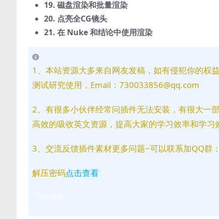
19. 磁盘渲染和批量渲染
20. 点亮全CG镜头
21. 在 Nuke 和结论中使用渲染
1、本站资源大多来自网友发稿，如有侵犯你的权
测试研究使用，Email：730033856@qq.com
2、有很多小伙伴经常问插件无法安装，有很大一
高效的吸收英文资源，提高大家的学习效率和学习
3、交流反馈插件素材更多问题~可以联系加QQ群：81
解压密码
点击查看
问题反馈