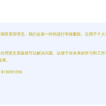
益请联系管理员，我们会第一时间进行审核删除。仅用于个人
部分用英文原版就可以解决问题。以便于在未来的学习和工作
效果。
9091096