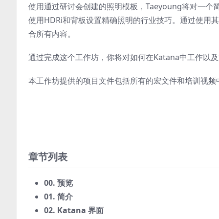
使用通过研讨会创建的照明模板，Taeyoung将对一
使用HDRi和背板设置精确照明的行业技巧。通过使用其中
合所有内容。
通过完成这个工作坊，你将对如何在Katana中工作
本工作坊提供的项目文件包括所有的宏文件和培训视频
章节列表
00. 预览
01. 简介
02. Katana 界面