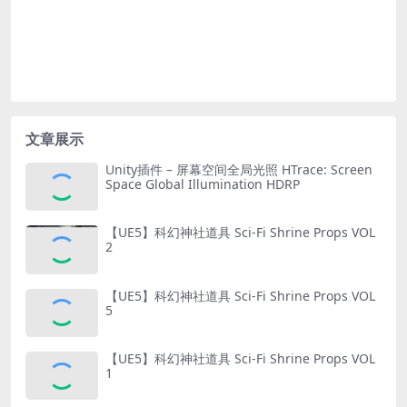
文章展示
Unity插件 – 屏幕空间全局光照 HTrace: Screen
Space Global Illumination HDRP
【UE5】科幻神社道具 Sci-Fi Shrine Props VOL
2
【UE5】科幻神社道具 Sci-Fi Shrine Props VOL
5
【UE5】科幻神社道具 Sci-Fi Shrine Props VOL
1