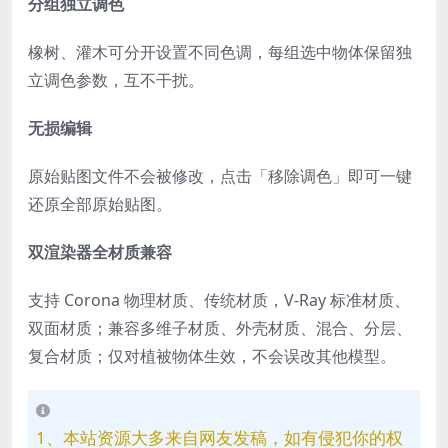
分组独立调色
橡树、灌木可分开设置不同色调，每组选中物体保留独
立调色参数，互不干扰。
无损编辑
原始贴图文件不会被修改，点击「移除调色」即可一键
还原全部原始贴图。
双渲染器全材质兼容
支持 Corona 物理材质、传统材质，V-Ray 标准材质、
双面材质；兼容多维子材质、外壳材质、混合、分层、
复合材质；仅对植被物体生效，不会误改其他模型。
1、本站资源大多来自网友发稿，如有侵犯你的权