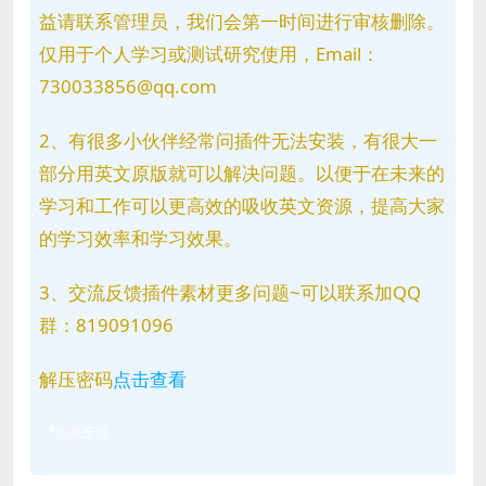
益请联系管理员，我们会第一时间进行审核删除。
仅用于个人学习或测试研究使用，Email：
730033856@qq.com
2、有很多小伙伴经常问插件无法安装，有很大一
部分用英文原版就可以解决问题。以便于在未来的
学习和工作可以更高效的吸收英文资源，提高大家
的学习效率和学习效果。
3、交流反馈插件素材更多问题~可以联系加QQ
群：819091096
解压密码
点击查看
问题反馈