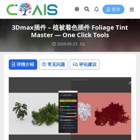
登录
3Dmax插件 – 植被着色插件 Foliage Tint
Master — One Click Tools
2026-06-23
详情介绍
常见问题
评论建议