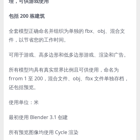
理，可供游戏使用
包括 200 栋建筑
全套模型正确命名并组织为单独的 fbx、obj、混合文
件，以节省您的工作时间。
可用于游戏、高多边形和低多边形游戏、渲染和广告。
所有模型均具有真实世界比例且可供使用，命名为
frrom 1 至 200，混合文件、obj、fbx 文件单独存档，
还包括预览。
使用单位：米
最初使用 Blender 3.1 创建
所有预览图像均使用 Cycle 渲染