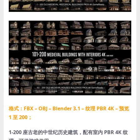
格式：
FBX – OBJ – Blender 3.1 – 纹理 PBR 4K – 预览
1 至 200；
1-200 座古老的中世纪历史建筑，配有室内 PBR 4K 纹