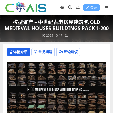
登录
模型资产 – 中世纪古老房屋建筑包 OLD
MEDIEVAL HOUSES BUILDINGS PACK 1-200
2025-10-17
详情介绍
常见问题
评论建议