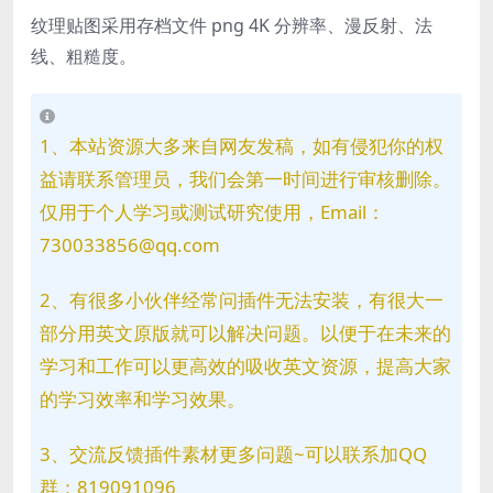
纹理贴图采用存档文件 png 4K 分辨率、漫反射、法
线、粗糙度。
1、本站资源大多来自网友发稿，如有侵犯你的权
益请联系管理员，我们会第一时间进行审核删除。
仅用于个人学习或测试研究使用，Email：
730033856@qq.com
2、有很多小伙伴经常问插件无法安装，有很大一
部分用英文原版就可以解决问题。以便于在未来的
学习和工作可以更高效的吸收英文资源，提高大家
的学习效率和学习效果。
3、交流反馈插件素材更多问题~可以联系加QQ
群：819091096