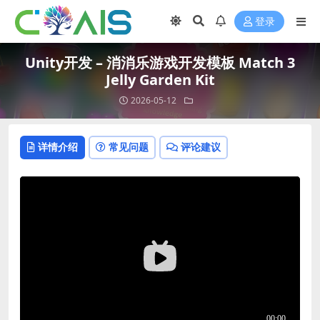
登录
Unity开发 – 消消乐游戏开发模板 Match 3
Jelly Garden Kit
2026-05-12
详情介绍
常见问题
评论建议