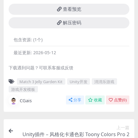
查看预览
解压密码
包含资源:
(1个)
最近更新:
2026-05-12
下载遇到问题？可联系客服或反馈
Match 3 Jelly Garden Kit
Unity开发
消消乐游戏
游戏开发模板
CGais
分享
收藏
点赞(
0
)
上一篇
Unity插件 – 风格化卡通色彩 Toony Colors Pro 2