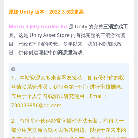
原始 Unity 版本：2022.3.5或更高
Match 3 Jelly Garden Kit
是 Unity 的完整
三消游戏工
具
。这是 Unity Asset Store 内
首批
完整的三消游戏项
目，已经过时间的考验。多年以来，我们不断加以改
进，供你创建理想中的
高质量
游戏。
1、本站资源大多来自网友发稿，如有侵犯你的权
益请联系管理员，我们会第一时间进行审核删除。
仅用于个人学习或测试研究使用，Email：
730033856@qq.com
2、有很多小伙伴经常问插件无法安装，有很大一
部分用英文原版就可以解决问题。以便于在未来的