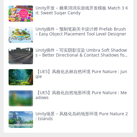
Unity开发 – 糖果消消乐游戏开发模板 Match 3 K
it: Sweet Sugar Candy
Unity插件 – 预制笔刷关卡设计师 Prefab Brush
– Easy Object Placement Tool Level Designer
Unity插件 – 写实阴影渲染 Umbra Soft Shadow
s – Better Directional & Contact Shadows for
URP
【UE5】风格化丛林自然环境 Pure Nature : Jun
gle
【UE5】风格化自然地形环境 Pure Nature : Me
adows
Unity场景 – 风格化岛屿地形环境 Pure Nature 2
: Islands