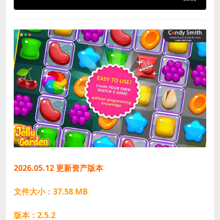
2026.05.12 更新资产版本
文件大小：37.58 MB
版本：2.5.2