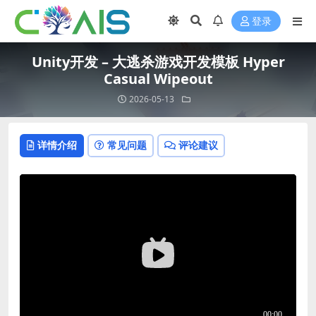
登录
Unity开发 – 大逃杀游戏开发模板 Hyper
Casual Wipeout
2026-05-13
详情介绍
常见问题
评论建议