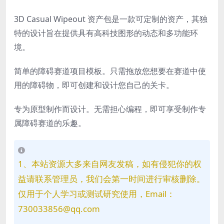
3D Casual Wipeout 资产包是一款可定制的资产，其独
特的设计旨在提供具有高科技图形的动态和多功能环
境。
简单的障碍赛道项目模板。只需拖放您想要在赛道中使
用的障碍物，即可创建和设计您自己的关卡。
专为原型制作而设计。无需担心编程，即可享受制作专
属障碍赛道的乐趣。
1、本站资源大多来自网友发稿，如有侵犯你的权
益请联系管理员，我们会第一时间进行审核删除。
仅用于个人学习或测试研究使用，Email：
730033856@qq.com