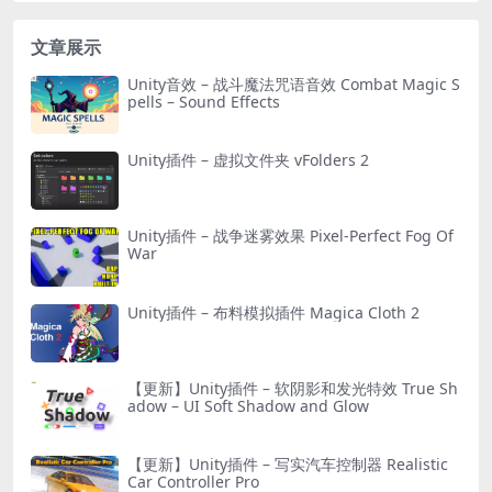
文章展示
Unity音效 – 战斗魔法咒语音效 Combat Magic S
pells – Sound Effects
Unity插件 – 虚拟文件夹 vFolders 2
Unity插件 – 战争迷雾效果 Pixel-Perfect Fog Of
War
Unity插件 – 布料模拟插件 Magica Cloth 2
【更新】Unity插件 – 软阴影和发光特效 True Sh
adow – UI Soft Shadow and Glow
【更新】Unity插件 – 写实汽车控制器 Realistic
Car Controller Pro