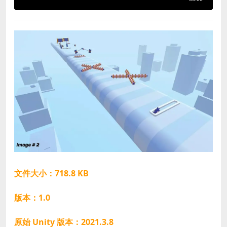
文件大小：718.8 KB
版本：1.0
原始 Unity 版本：2021.3.8