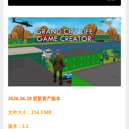
2026.06.28 更新资产版本
文件大小：214.3 MB
版本：3.2