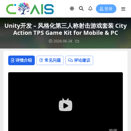
登录
Unity开发 – 风格化第三人称射击游戏套装 City
Action TPS Game Kit for Mobile & PC
2026-06-28
详情介绍
常见问题
评论建议