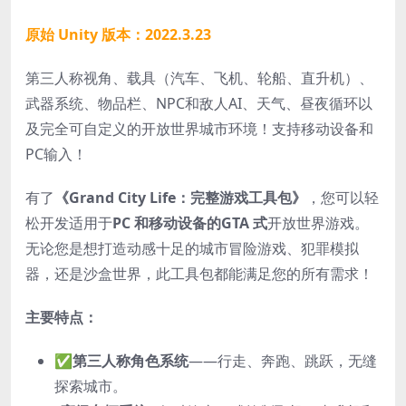
原始 Unity 版本：2022.3.23
第三人称视角、载具（汽车、飞机、轮船、直升机）、
武器系统、物品栏、NPC和敌人AI、天气、昼夜循环以
及完全可自定义的开放世界城市环境！支持移动设备和
PC输入！
有了
《Grand City Life：完整游戏工具包》
，您可以轻
松开发适用于
PC 和移动设备的
GTA 式
开放世界游戏。
无论您是想打造动感十足的城市冒险游戏、犯罪模拟
器，还是沙盒世界，此工具包都能满足您的所有需求！
主要特点：
✅
第三人称角色系统
——行走、奔跑、跳跃，无缝
探索城市。