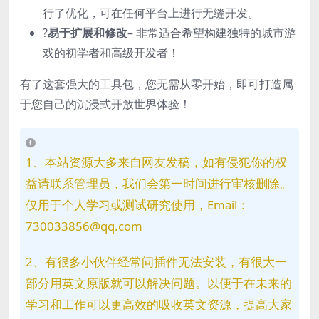
行了优化，可在任何平台上进行无缝开发。
?️
易于扩展和修改
– 非常适合希望构建独特的城市游
戏的初学者和高级开发者！
有了这套强大的工具包，您无需从零开始，即可打造属
于您自己的沉浸式开放世界体验！
1、本站资源大多来自网友发稿，如有侵犯你的权
益请联系管理员，我们会第一时间进行审核删除。
仅用于个人学习或测试研究使用，Email：
730033856@qq.com
2、有很多小伙伴经常问插件无法安装，有很大一
部分用英文原版就可以解决问题。以便于在未来的
学习和工作可以更高效的吸收英文资源，提高大家