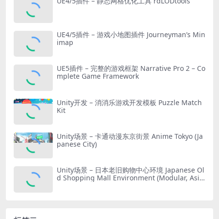
UE4/5插件 – 静态网格优化工具 rdLODtools
UE4/5插件 – 游戏小地图插件 Journeyman’s Min
imap
UE5插件 – 完整的游戏框架 Narrative Pro 2 – Co
mplete Game Framework
Unity开发 – 消消乐游戏开发模板 Puzzle Match
Kit
Unity场景 – 卡通动漫东京街景 Anime Tokyo (Ja
panese City)
Unity场景 – 日本老旧购物中心环境 Japanese Ol
d Shopping Mall Environment (Modular, Asia
n, Abandoned)