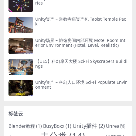
ries
Unity资产 – 道教寺庙资产包 Taoist Temple Pac
k
Unity场景 – 旅馆房间内部环境 Motel Room Int
erior Environment (Hotel, Level, Realistic)
【UE5】科幻摩天大楼 Sci-Fi Skyscrapers Buildi
ngs
Unity资产 – 科幻人口环境 Sci-Fi Populate Envir
onment
标签云
Unity插件
(2)
Blender教程
(1)
BusyBoxx
(1)
Unreal资
未分类
(14)