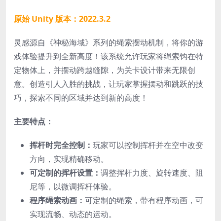
原始 Unity 版本：2022.3.2
灵感源自《神秘海域》系列的绳索摆动机制，将你的游
戏体验提升到全新高度！该系统允许玩家将绳索钩在特
定物体上，并摆动跨越缝隙，为关卡设计带来无限创
意。创造引人入胜的挑战，让玩家掌握摆动和跳跃的技
巧，探索不同的区域并达到新的高度！
主要特点：
挥杆时完全控制：
玩家可以控制挥杆并在空中改变
方向，实现精确移动。
可定制的挥杆设置：
调整挥杆力度、旋转速度、阻
尼等，以微调挥杆体验。
程序绳索动画：
可定制的绳索，带有程序动画，可
实现流畅、动态的运动。