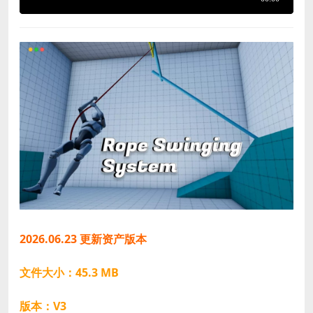
2026.06.23 更新资产版本
文件大小：45.3 MB
版本：V3