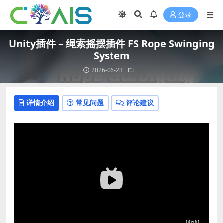
登录
Unity插件 – 绳索摇摆插件 FS Rope Swinging
System
2026-06-23
详情介绍
常见问题
评论建议