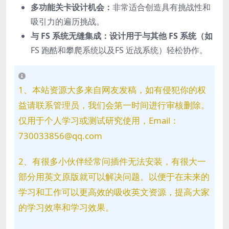
多功能关卡设计机会：
非常适合创造具有挑战性和
吸引力的遍历挑战。
与 FS 系统无缝集成：设计用于与其他 FS 系统（如
FS 跑酷和攀爬系统以及FS 近战系统）轻松协作。
1、本站资源大多来自网友发稿，如有侵犯你的权
益请联系管理员，我们会第一时间进行审核删除。
仅用于个人学习或测试研究使用，Email：
730033856@qq.com
2、有很多小伙伴经常问插件无法安装，有很大一
部分用英文原版就可以解决问题。以便于在未来的
学习和工作可以更高效的吸收英文资源，提高大家
的学习效率和学习效果。