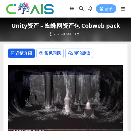
登录
Unity资产 – 蜘蛛网资产包 Cobweb pack
2026-07-06
详情介绍
常见问题
评论建议