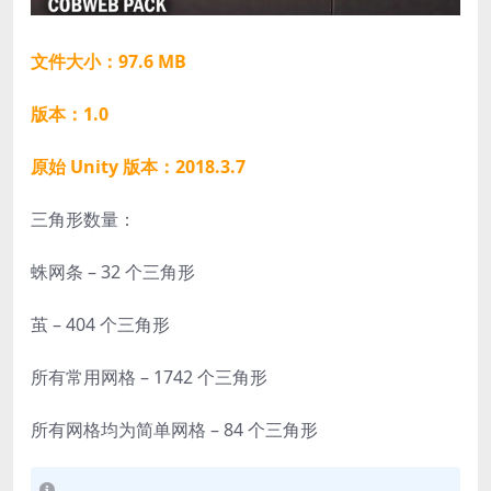
文件大小：97.6 MB
版本：1.0
原始 Unity 版本：2018.3.7
三角形数量：
蛛网条 – 32 个三角形
茧 – 404 个三角形
所有常用网格 – 1742 个三角形
所有网格均为简单网格 – 84 个三角形