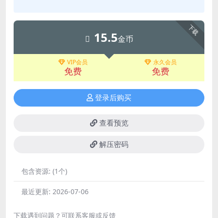
下载
15.5
金币
VIP会员
永久会员
免费
免费
登录后购买
查看预览
解压密码
包含资源:
(1个)
最近更新:
2026-07-06
下载遇到问题？可联系客服或反馈