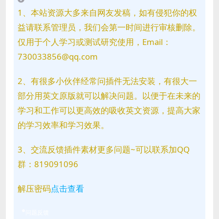
1、本站资源大多来自网友发稿，如有侵犯你的权
益请联系管理员，我们会第一时间进行审核删除。
仅用于个人学习或测试研究使用，Email：
730033856@qq.com
2、有很多小伙伴经常问插件无法安装，有很大一
部分用英文原版就可以解决问题。以便于在未来的
学习和工作可以更高效的吸收英文资源，提高大家
的学习效率和学习效果。
3、交流反馈插件素材更多问题~可以联系加QQ
群：819091096
解压密码
点击查看
问题反馈