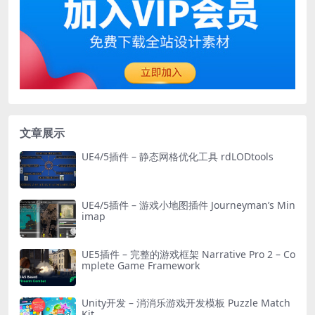
文章展示
UE4/5插件 – 静态网格优化工具 rdLODtools
UE4/5插件 – 游戏小地图插件 Journeyman’s Min
imap
UE5插件 – 完整的游戏框架 Narrative Pro 2 – Co
mplete Game Framework
Unity开发 – 消消乐游戏开发模板 Puzzle Match
Kit