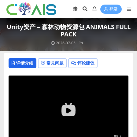
登录
Unity资产 – 森林动物资源包 ANIMALS FULL
PACK
2026-07-05
详情介绍
常见问题
评论建议