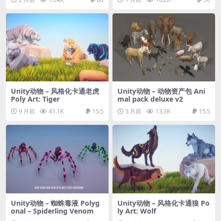
Unity动物 – 风格化卡通老虎
Unity动物 – 动物资产包 Ani
Poly Art: Tiger
mal pack deluxe v2
9 月前
41.1K
15.5
3 月前
13.3K
15.5
Unity动物 – 蜘蛛毒液 Polyg
Unity动物 – 风格化卡通狼 Po
onal – Spiderling Venom
ly Art: Wolf