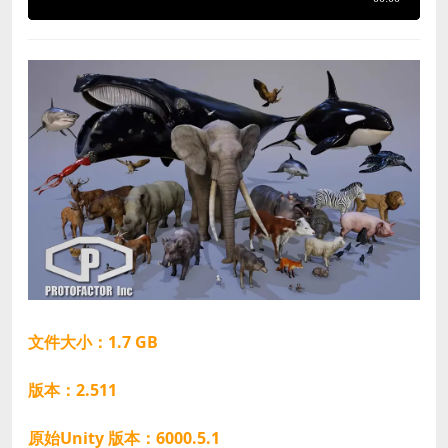
文件大小：1.7 GB
版本：2.511
原始Unity 版本：6000.5.1