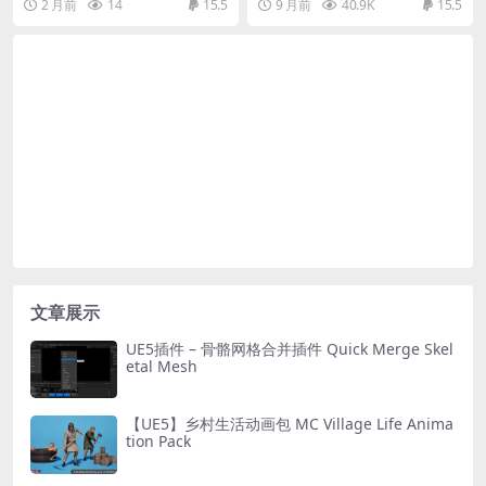
2 月前
14
15.5
9 月前
40.9K
15.5
文章展示
UE5插件 – 骨骼网格合并插件 Quick Merge Skel
etal Mesh
【UE5】乡村生活动画包 MC Village Life Anima
tion Pack