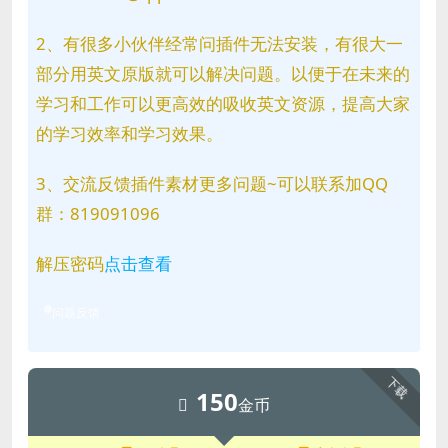
2、有很多小伙伴经常问插件无法安装，有很大一
部分用英文原版就可以解决问题。以便于在未来的
学习和工作可以更高效的吸收英文资源，提高大家
的学习效率和学习效果。
3、交流反馈插件素材更多问题~可以联系加QQ
群：819091096
解压密码
点击查看
问题反馈
下载
150
金币