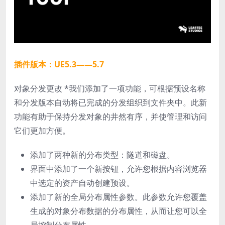
插件版本：UE5.3——5.7
对象分发更改 *我们添加了一项功能，可根据预设名称
和分发版本自动将已完成的分发组织到文件夹中。此新
功能有助于保持分发对象的井然有序，并使管理和访问
它们更加方便。
添加了两种新的分布类型：隧道和磁盘。
界面中添加了一个新按钮，允许您根据内容浏览器
中选定的资产自动创建预设。
添加了新的全局分布属性参数。此参数允许您覆盖
生成的对象分布数据的分布属性，从而让您可以全