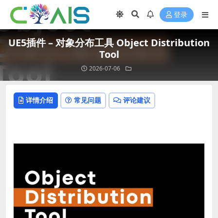
登录
UE5插件 – 对象分布工具 Object Distribution
Tool
2026-07-06
详情介绍
常见问题
评论建议