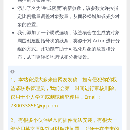
局控制分布属性。
添加了名为“生成密度”的新参数，该参数允许按指
定比例批量调整对象数量，从而轻松增加或减少对
象的位置。
我们添加了一个调试选项，该选项会在生成的对象
周围创建圆括号状的线条，类似于对 Actor 进行分
组的方式。此功能有助于可视化对象的放置和分
布，从而更轻松地调试和分析场景。
1、本站资源大多来自网友发稿，如有侵犯你的权
益请联系管理员，我们会第一时间进行审核删除。
仅用于个人学习或测试研究使用，Email：
730033856@qq.com
2、有很多小伙伴经常问插件无法安装，有很大一
部分用英文原版就可以解决问题。以便于在未来的