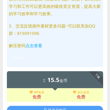
学习和工作可以更高效的吸收英文资源，提高大家
的学习效率和学习效果。
3、交流反馈插件素材更多问题~可以联系加QQ
群：819091096
解压密码
点击查看
问题反馈
下载
15.5
金币
VIP会员
永久会员
免费
免费