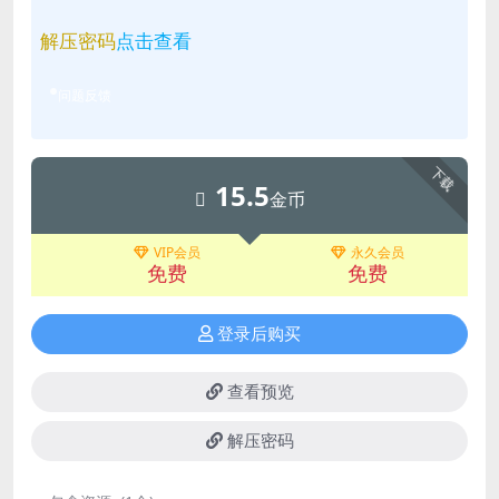
解压密码
点击查看
问题反馈
下载
15.5
金币
VIP会员
永久会员
免费
免费
登录后购买
查看预览
解压密码