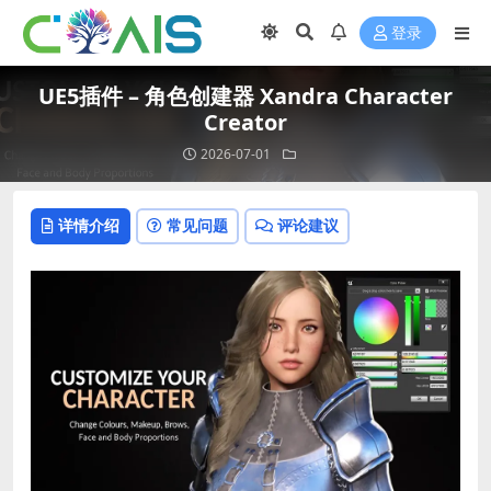
登录
UE5插件 – 角色创建器 Xandra Character
Creator
2026-07-01
详情介绍
常见问题
评论建议