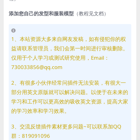
添加您自己的发型和服装模型
（教程见文档）
1、本站资源大多来自网友发稿，如有侵犯你的权
益请联系管理员，我们会第一时间进行审核删除。
仅用于个人学习或测试研究使用，Email：
730033856@qq.com
2、有很多小伙伴经常问插件无法安装，有很大一
部分用英文原版就可以解决问题。以便于在未来的
学习和工作可以更高效的吸收英文资源，提高大家
的学习效率和学习效果。
3、交流反馈插件素材更多问题~可以联系加QQ
群：819091096