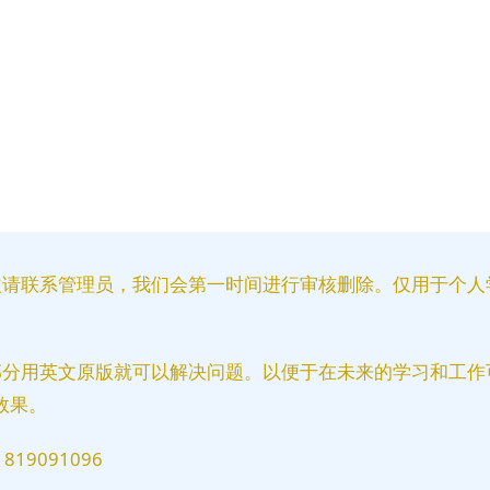
益请联系管理员，我们会第一时间进行审核删除。仅用于个人
部分用英文原版就可以解决问题。以便于在未来的学习和工作
效果。
9091096