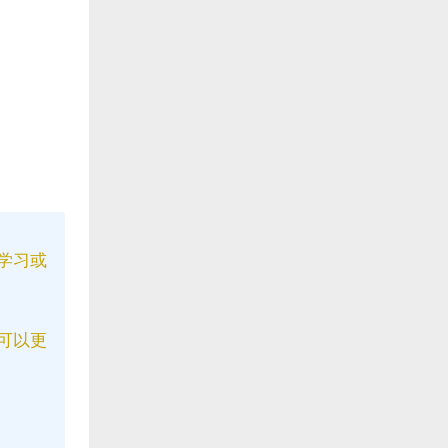
学习或
可以更