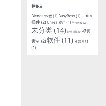
标签云
Unity
Blender教程
(1)
BusyBoxx
(1)
插件
(2)
Unreal资产
(1)
学习教程
(0)
未分类
(14)
视频
游戏引擎
(0)
软件
(11)
素材
(2)
音效素材
(1)