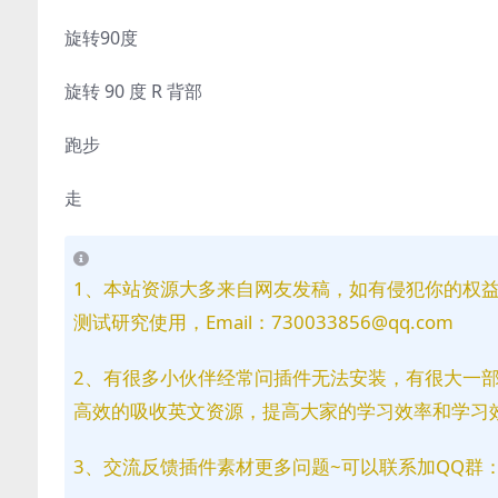
旋转90度
旋转 90 度 R 背部
跑步
走
1、本站资源大多来自网友发稿，如有侵犯你的权
测试研究使用，Email：730033856@qq.com
2、有很多小伙伴经常问插件无法安装，有很大一
高效的吸收英文资源，提高大家的学习效率和学习
3、交流反馈插件素材更多问题~可以联系加QQ群：81