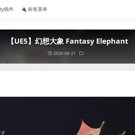
ity插件
🔌 标签菜单
【UE5】幻想大象 Fantasy Elephant
2026-06-21