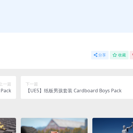
分享
收藏
上一篇
下一篇
Pack
【UE5】纸板男孩套装 Cardboard Boys Pack