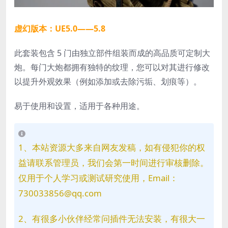
虚幻版本：UE5.0——5.8
此套装包含 5 门由独立部件组装而成的高品质可定制大
炮。每门大炮都拥有独特的纹理，您可以对其进行修改
以提升外观效果（例如添加或去除污垢、划痕等）。
易于使用和设置，适用于各种用途。
1、本站资源大多来自网友发稿，如有侵犯你的权
益请联系管理员，我们会第一时间进行审核删除。
仅用于个人学习或测试研究使用，Email：
730033856@qq.com
2、有很多小伙伴经常问插件无法安装，有很大一