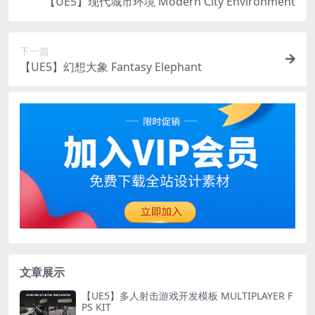
【UE5】现代城市环境 Modern City Environment
下一篇
【UE5】幻想大象 Fantasy Elephant
文章展示
【UE5】多人射击游戏开发模板 MULTIPLAYER F
PS KIT