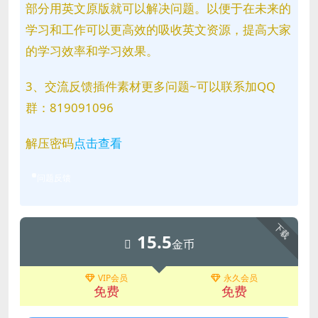
部分用英文原版就可以解决问题。以便于在未来的
学习和工作可以更高效的吸收英文资源，提高大家
的学习效率和学习效果。
3、交流反馈插件素材更多问题~可以联系加QQ
群：819091096
解压密码
点击查看
问题反馈
下载
15.5
金币
VIP会员
永久会员
免费
免费