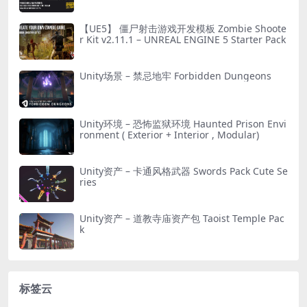
【UE5】 僵尸射击游戏开发模板 Zombie Shoote
r Kit v2.11.1 – UNREAL ENGINE 5 Starter Pack
Unity场景 – 禁忌地牢 Forbidden Dungeons
Unity环境 – 恐怖监狱环境 Haunted Prison Envi
ronment ( Exterior + Interior , Modular)
Unity资产 – 卡通风格武器 Swords Pack Cute Se
ries
Unity资产 – 道教寺庙资产包 Taoist Temple Pac
k
标签云