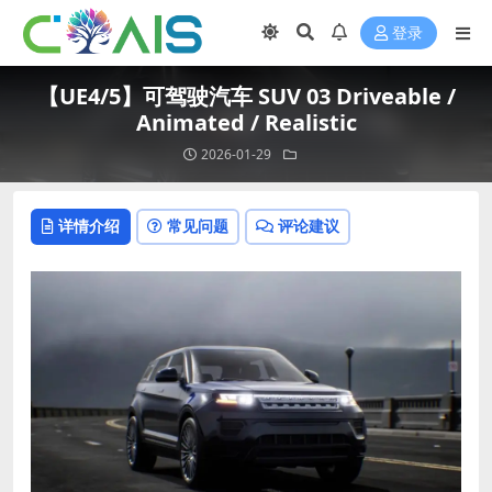
登录
【UE4/5】可驾驶汽车 SUV 03 Driveable /
Animated / Realistic
2026-01-29
详情介绍
常见问题
评论建议