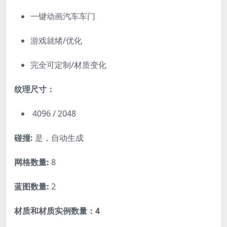
一键动画汽车车门
游戏就绪/优化
完全可定制/材质变化
纹理尺寸：
4096 / 2048
碰撞:
是，自动生成
网格数量:
8
蓝图数量:
2
材质和材质实例数量：4