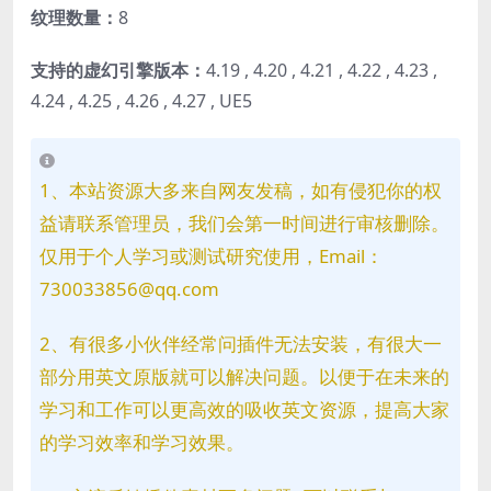
纹理数量：
8
支持的虚幻引擎版本：
4.19 , 4.20 , 4.21 , 4.22 , 4.23 ,
4.24 , 4.25 , 4.26 , 4.27 , UE5
1、本站资源大多来自网友发稿，如有侵犯你的权
益请联系管理员，我们会第一时间进行审核删除。
仅用于个人学习或测试研究使用，Email：
730033856@qq.com
2、有很多小伙伴经常问插件无法安装，有很大一
部分用英文原版就可以解决问题。以便于在未来的
学习和工作可以更高效的吸收英文资源，提高大家
的学习效率和学习效果。