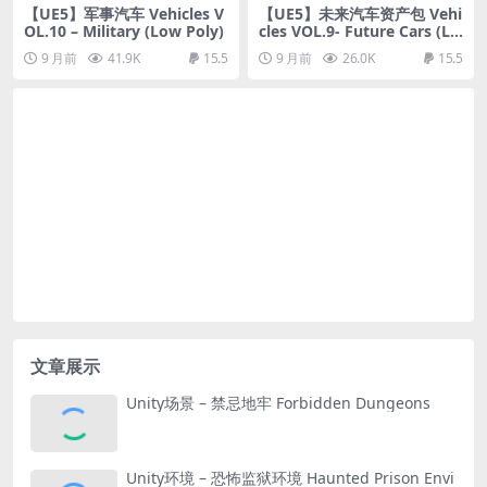
【UE5】军事汽车 Vehicles V
【UE5】未来汽车资产包 Vehi
OL.10 – Military (Low Poly)
cles VOL.9- Future Cars (Lo
w Poly)
9 月前
41.9K
15.5
9 月前
26.0K
15.5
文章展示
Unity场景 – 禁忌地牢 Forbidden Dungeons
Unity环境 – 恐怖监狱环境 Haunted Prison Envi