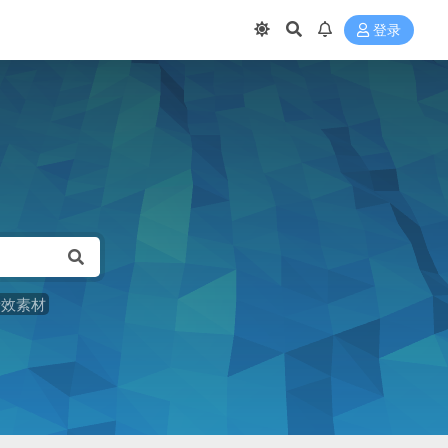
登录
音效素材