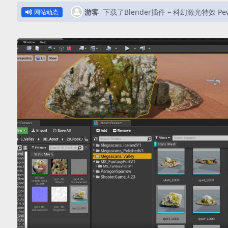
游客
下载了Blender插件 – 快速添加水滴插件 Qu
网站动态