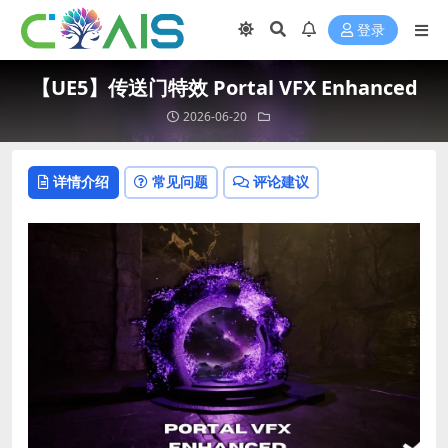
登录
【UE5】传送门特效 Portal VFX Enhanced
2026-06-20
详情介绍
常见问题
评论建议