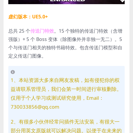
虚幻版本：UE5.0+
总共 25 个
传送门特效
。15 个独特的传送门特效（含增
强版）+ 5 个 Boss 变体（除图像外并非独一无二）。5
个与传送门相关的独特书籍特效。包含传送门模型和自
定义传送门图像。
1、本站资源大多来自网友发稿，如有侵犯你的权
益请联系管理员，我们会第一时间进行审核删除。
仅用于个人学习或测试研究使用，Email：
730033856@qq.com
2、有很多小伙伴经常问插件无法安装，有很大一
部分用英文原版就可以解决问题。以便于在未来的