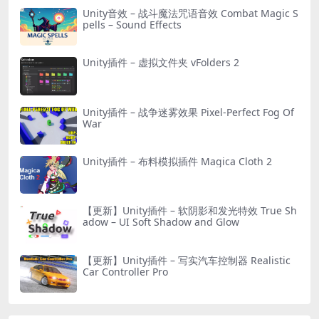
Unity音效 – 战斗魔法咒语音效 Combat Magic S
pells – Sound Effects
Unity插件 – 虚拟文件夹 vFolders 2
Unity插件 – 战争迷雾效果 Pixel-Perfect Fog Of
War
Unity插件 – 布料模拟插件 Magica Cloth 2
【更新】Unity插件 – 软阴影和发光特效 True Sh
adow – UI Soft Shadow and Glow
【更新】Unity插件 – 写实汽车控制器 Realistic
Car Controller Pro