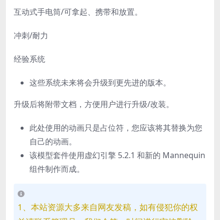
互动式手电筒/可拿起、携带和放置。
冲刺/耐力
经验系统
这些系统未来将会升级到更先进的版本。
升级后将附带文档，方便用户进行升级/改装。
此处使用的动画只是占位符，您应该将其替换为您
自己的动画。
该模型套件使用虚幻引擎 5.2.1 和新的 Mannequin
组件制作而成。
1、本站资源大多来自网友发稿，如有侵犯你的权