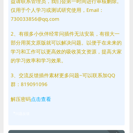
益请联系管理员，我们会第一时间进行审核删除。
仅用于个人学习或测试研究使用，Email：
730033856@qq.com
2、有很多小伙伴经常问插件无法安装，有很大一
部分用英文原版就可以解决问题。以便于在未来的
学习和工作可以更高效的吸收英文资源，提高大家
的学习效率和学习效果。
3、交流反馈插件素材更多问题~可以联系加QQ
群：819091096
解压密码
点击查看
问题反馈