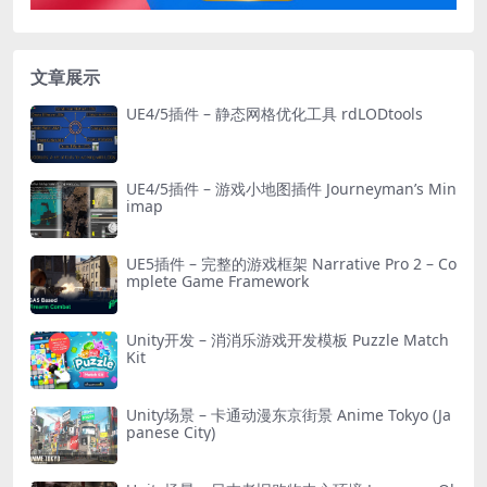
文章展示
UE4/5插件 – 静态网格优化工具 rdLODtools
UE4/5插件 – 游戏小地图插件 Journeyman’s Min
imap
UE5插件 – 完整的游戏框架 Narrative Pro 2 – Co
mplete Game Framework
Unity开发 – 消消乐游戏开发模板 Puzzle Match
Kit
Unity场景 – 卡通动漫东京街景 Anime Tokyo (Ja
panese City)