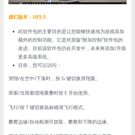
虚幻版本：UE5.5
此软件包的主要目的是让您能够快速地为游戏添加
额外的控制功能。它是对原版“附加控制”软件包的
改进。目前该软件包仍在开发中，未来将添加/升级​​
更多高级系统。
目前，您可以访问：
滑翔/在空中/下落时，按 G 键切换滑翔翼。
滑索/当滑索缆绳重叠时按 E 开始使用。
飞行/按 T 键切换鼠标瞄准飞行模式。
攀爬边缘/自动检测可抓取、攀爬和下降的边缘。