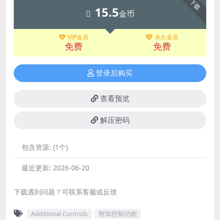
下载
15.5
金币
VIP会员
永久会员
免费
免费
登录后购买
查看预览
解压密码
包含资源:
(1个)
最近更新:
2026-06-20
下载遇到问题？可联系客服或反馈
Additional Controls
附加控制功能