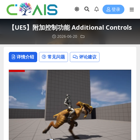
登录
【UE5】附加控制功能 Additional Controls
2026-06-20
详情介绍
常见问题
评论建议