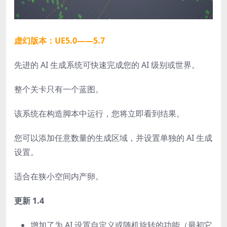
虚幻版本：UE5.0——5.7
先进的 AI 生成系统可快速完成您的 AI 级别或世界。
整个关卡只有一个蓝图。
该系统在构造脚本中运行，您将立即看到结果。
您可以添加任意数量的生成区域，并设置单独的 AI 生成
设置。
适合在狭小空间内产卵。
更新 1.4
增加了为 AI 设置自定义或随机旋转的功能（最初它