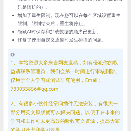
只是随机的）。
增加了重生限制。现在您可以在每个区域设置重生
限制。限制结束后，重生将停止。
隐藏AI时保存和加载数据的顺序已更新。
修复了使用自定义通道时发生碰撞的问题。
1、本站资源大多来自网友发稿，如有侵犯你的权
益请联系管理员，我们会第一时间进行审核删除。
仅用于个人学习或测试研究使用，Email：
730033856@qq.com
2、有很多小伙伴经常问插件无法安装，有很大一
部分用英文原版就可以解决问题。以便于在未来的
学习和工作可以更高效的吸收英文资源，提高大家
的学习效率和学习效果。