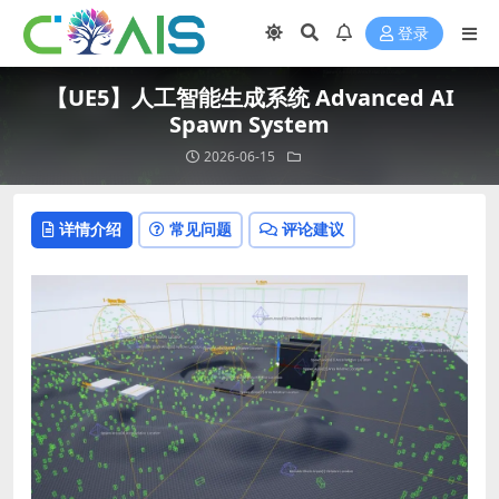
登录
【UE5】人工智能生成系统 Advanced AI
Spawn System
2026-06-15
详情介绍
常见问题
评论建议