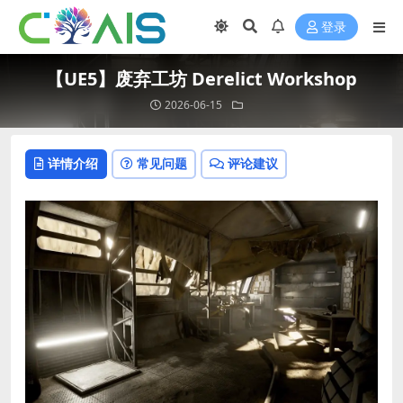
登录
【UE5】废弃工坊 Derelict Workshop
2026-06-15
详情介绍
常见问题
评论建议