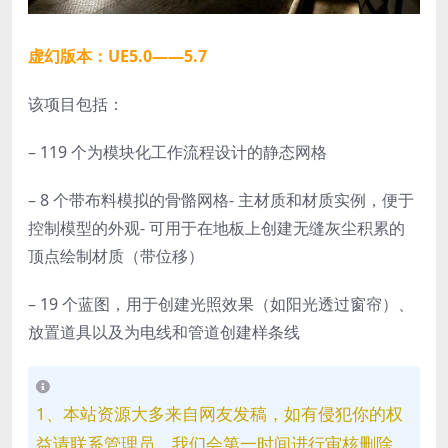
虚幻版本：UE5.0——5.7
该项目包括：
– 119 个为模块化工作流程设计的静态网格
– 8 个带布料模拟的骨骼网格- 主材质和材质实例，便于
控制模型的外观- 可用于在地板上创建无缝灰尘积累的
顶点绘制材质（带位移）
– 19 个蓝图，用于创建光照效果（如阳光透过窗帘）、
放置道具以及为电线和管道创建样条线
1、本站资源大多来自网友发稿，如有侵犯你的权
益请联系管理员，我们会第一时间进行审核删除。