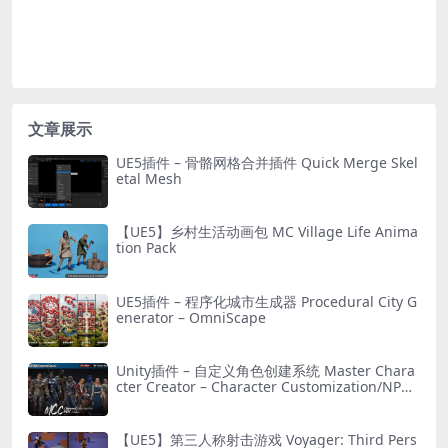
文章展示
UE5插件 – 骨骼网格合并插件 Quick Merge Skel
etal Mesh
【UE5】乡村生活动画包 MC Village Life Anima
tion Pack
UE5插件 – 程序化城市生成器 Procedural City G
enerator – OmniScape
Unity插件 – 自定义角色创建系统 Master Chara
cter Creator – Character Customization/NPC
Creator
【UE5】第三人称射击游戏 Voyager: Third Pers