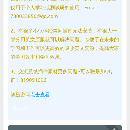
仅用于个人学习或测试研究使用，Email：
730033856@qq.com
2、有很多小伙伴经常问插件无法安装，有很大一
部分用英文原版就可以解决问题。以便于在未来的
学习和工作可以更高效的吸收英文资源，提高大家
的学习效率和学习效果。
3、交流反馈插件素材更多问题~可以联系加QQ
群：819091096
解压密码
点击查看
问题反馈