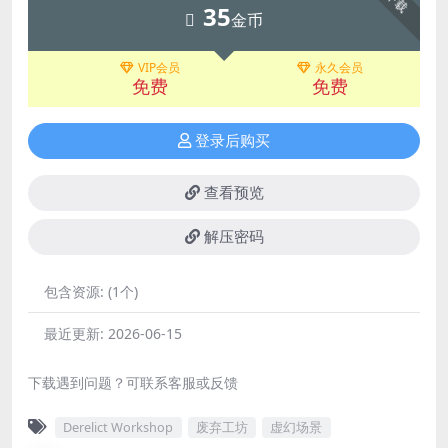
下载
35
金币
VIP会员
永久会员
免费
免费
登录后购买
查看预览
解压密码
包含资源:
(1个)
最近更新:
2026-06-15
下载遇到问题？可联系客服或反馈
Derelict Workshop
废弃工坊
虚幻场景