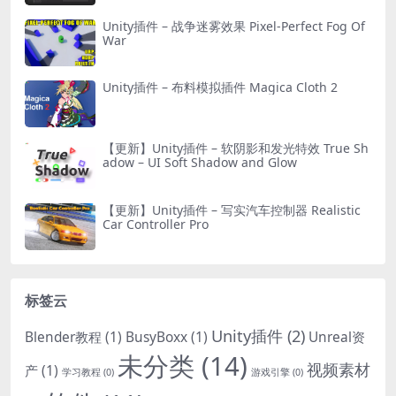
Unity插件 – 战争迷雾效果 Pixel-Perfect Fog Of
War
Unity插件 – 布料模拟插件 Magica Cloth 2
【更新】Unity插件 – 软阴影和发光特效 True Sh
adow – UI Soft Shadow and Glow
【更新】Unity插件 – 写实汽车控制器 Realistic
Car Controller Pro
标签云
Unity插件
(2)
Blender教程
(1)
BusyBoxx
(1)
Unreal资
未分类
(14)
视频素材
产
(1)
学习教程
(0)
游戏引擎
(0)