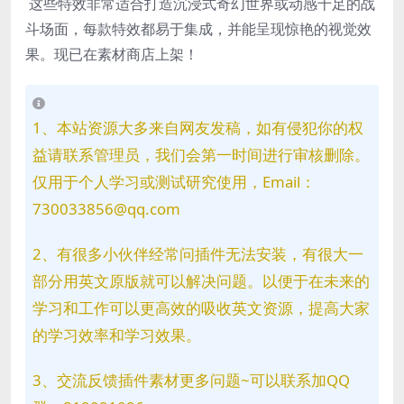
这些特效非常适合打造沉浸式奇幻世界或动感十足的战
斗场面，每款特效都易于集成，并能呈现惊艳的视觉效
果。现已在素材商店上架！
1、本站资源大多来自网友发稿，如有侵犯你的权
益请联系管理员，我们会第一时间进行审核删除。
仅用于个人学习或测试研究使用，Email：
730033856@qq.com
2、有很多小伙伴经常问插件无法安装，有很大一
部分用英文原版就可以解决问题。以便于在未来的
学习和工作可以更高效的吸收英文资源，提高大家
的学习效率和学习效果。
3、交流反馈插件素材更多问题~可以联系加QQ