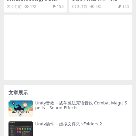
6 月前
172
15.5
3 月前
432
15.5
文章展示
Unity音效 – 战斗魔法咒语音效 Combat Magic S
pells – Sound Effects
Unity插件 – 虚拟文件夹 vFolders 2