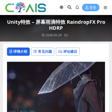
登录
Unity特效 – 屏幕雨滴特效 RaindropFX Pro
HDRP
2026-05-29
详情介绍
常见问题
评论建议