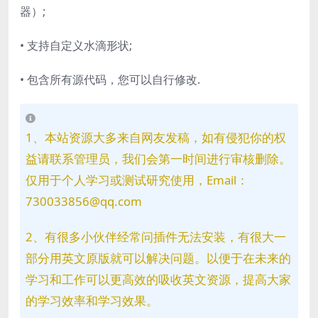
器）;
• 支持自定义水滴形状;
• 包含所有源代码，您可以自行修改.
1、本站资源大多来自网友发稿，如有侵犯你的权
益请联系管理员，我们会第一时间进行审核删除。
仅用于个人学习或测试研究使用，Email：
730033856@qq.com
2、有很多小伙伴经常问插件无法安装，有很大一
部分用英文原版就可以解决问题。以便于在未来的
学习和工作可以更高效的吸收英文资源，提高大家
的学习效率和学习效果。