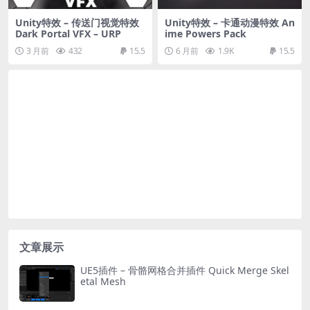
Unity特效 – 传送门视觉特效
Unity特效 – 卡通动漫特效 An
Dark Portal VFX – URP
ime Powers Pack
3 月前
432
15.5
6 月前
1.9K
15.5
文章展示
UE5插件 – 骨骼网格合并插件 Quick Merge Skel
etal Mesh