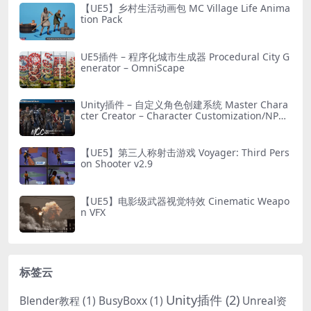
【UE5】乡村生活动画包 MC Village Life Anima
tion Pack
UE5插件 – 程序化城市生成器 Procedural City G
enerator – OmniScape
Unity插件 – 自定义角色创建系统 Master Chara
cter Creator – Character Customization/NPC
Creator
【UE5】第三人称射击游戏 Voyager: Third Pers
on Shooter v2.9
【UE5】电影级武器视觉特效 Cinematic Weapo
n VFX
标签云
Unity插件
(2)
Blender教程
(1)
BusyBoxx
(1)
Unreal资