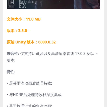
文件大小：11.0 MB
版本：3.5.0
原始 Unity 版本：6000.0.32
兼容性:
仅支持Unity6以及高清渲染管线 17.0.3 及以上
版本;
特性:
• 屏幕雨滴动画后处理特效;
• 与HDRP后处理特效栈深度集成;
• 基于物理计算的水滴动画;