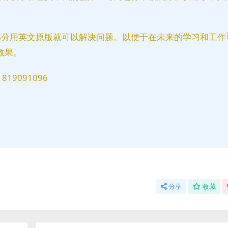
部分用英文原版就可以解决问题。以便于在未来的学习和工作
效果。
9091096
分享
收藏