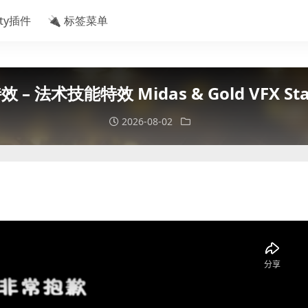
ity插件
🔌 标签菜单
效 – 法术技能特效 Midas & Gold VFX Star
2026-08-02