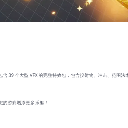
 39 个大型 VFX 的完整特效包，包含投射物、冲击、范围法
您的游戏增添更多乐趣！