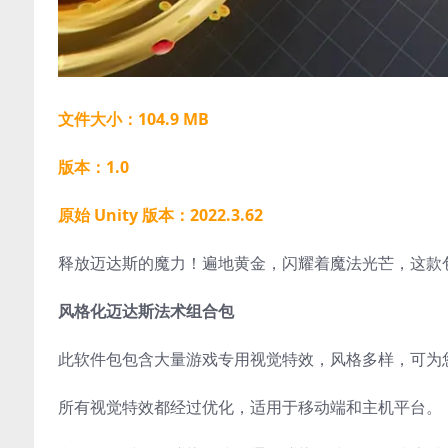
文件大小：104.9 MB
版本：1.0
原始 Unity 版本：2022.3.62
释放迈达斯的魔力！遍地黄金，闪耀着魔法光芒，这款包含
风格化迈达斯法术组合包
此软件包包含大量游戏专用视觉特效，风格多样，可为
所有视觉特效都经过优化，适用于移动端和主机平台。