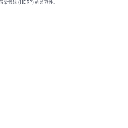
染管线 (HDRP) 的兼容性。