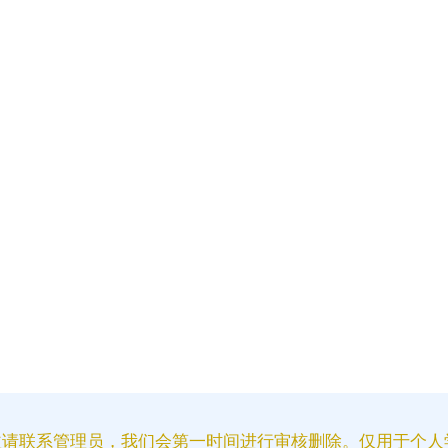
益请联系管理员，我们会第一时间进行审核删除。仅用于个人