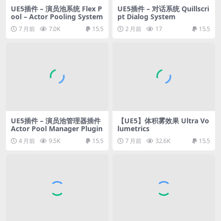
UE5插件 – 演员池系统 Flex P
UE5插件 – 对话系统 Quillscri
ool – Actor Pooling System
pt Dialog System
7 月前
7.0K
15.5
2 月前
17
15.5
UE5插件 – 演员池管理器插件
【UE5】体积雾效果 Ultra Vo
Actor Pool Manager Plugin
lumetrics
4 月前
9.5K
15.5
7 月前
32.6K
15.5