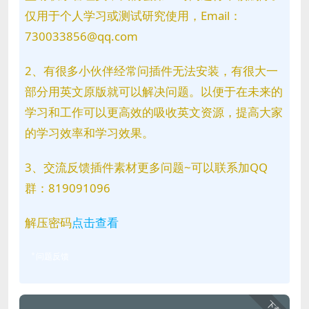
仅用于个人学习或测试研究使用，Email：
730033856@qq.com
2、有很多小伙伴经常问插件无法安装，有很大一
部分用英文原版就可以解决问题。以便于在未来的
学习和工作可以更高效的吸收英文资源，提高大家
的学习效率和学习效果。
3、交流反馈插件素材更多问题~可以联系加QQ
群：819091096
解压密码
点击查看
问题反馈
下载