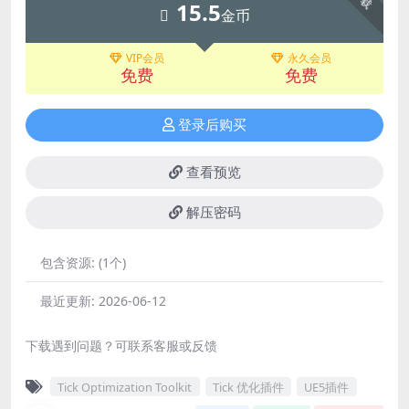
15.5
金币
VIP会员
永久会员
免费
免费
登录后购买
查看预览
解压密码
包含资源:
(1个)
最近更新:
2026-06-12
下载遇到问题？可联系客服或反馈
Tick Optimization Toolkit
Tick 优化插件
UE5插件