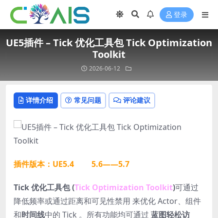
登录
UE5插件 – Tick 优化工具包 Tick Optimization
Toolkit
2026-06-12
详情介绍
常见问题
评论建议
插件版本：UE5.4 5.6——5.7
Tick 优化工具包 (
Tick Optimization Toolkit
)
可通过
降低频率或通过距离和可见性禁用 来优化 Actor、组件
和
时间线
中的 Tick 。所有功能均可通过
蓝图轻松访