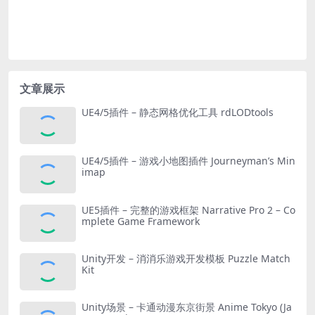
文章展示
UE4/5插件 – 静态网格优化工具 rdLODtools
UE4/5插件 – 游戏小地图插件 Journeyman’s Min
imap
UE5插件 – 完整的游戏框架 Narrative Pro 2 – Co
mplete Game Framework
Unity开发 – 消消乐游戏开发模板 Puzzle Match
Kit
Unity场景 – 卡通动漫东京街景 Anime Tokyo (Ja