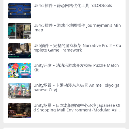
UE4/5插件 – 静态网格优化工具 rdLODtools
UE4/5插件 – 游戏小地图插件 Journeyman’s Min
imap
UE5插件 – 完整的游戏框架 Narrative Pro 2 – Co
mplete Game Framework
Unity开发 – 消消乐游戏开发模板 Puzzle Match
Kit
Unity场景 – 卡通动漫东京街景 Anime Tokyo (Ja
panese City)
Unity场景 – 日本老旧购物中心环境 Japanese Ol
d Shopping Mall Environment (Modular, Asia
n, Abandoned)