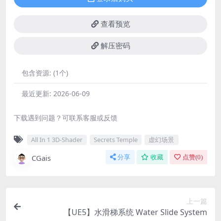
查看预览
解压密码
包含资源:
(1个)
最近更新:
2026-06-09
下载遇到问题？可联系客服或反馈
All In 1 3D-Shader
Secrets Temple
虚幻场景
CGais
分享
收藏
点赞(
0
)
上一篇
【UE5】水滑梯系统 Water Slide System