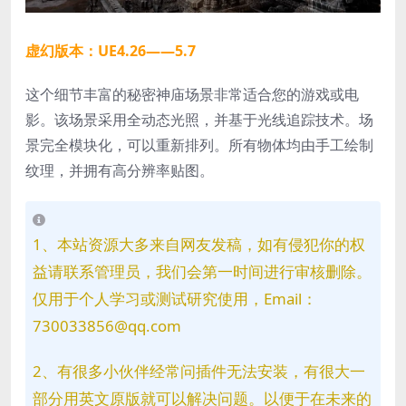
虚幻版本：UE4.26——5.7
这个细节丰富的秘密神庙场景非常适合您的游戏或电
影。该场景采用全动态光照，并基于光线追踪技术。场
景完全模块化，可以重新排列。所有物体均由手工绘制
纹理，并拥有高分辨率贴图。
1、本站资源大多来自网友发稿，如有侵犯你的权
益请联系管理员，我们会第一时间进行审核删除。
仅用于个人学习或测试研究使用，Email：
730033856@qq.com
2、有很多小伙伴经常问插件无法安装，有很大一
部分用英文原版就可以解决问题。以便于在未来的