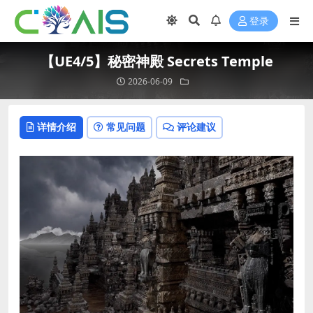
登录
【UE4/5】秘密神殿 Secrets Temple
2026-06-09
详情介绍
常见问题
评论建议