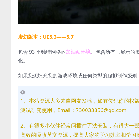
虚幻版本：UE5.3——5.7
包含 93 个独特网格的
加油站环境
。包含所有已展示的资源
化。
如果您想填充您的游戏环境或任何类型的虚拟制作级别
1、本站资源大多来自网友发稿，如有侵犯你的权
测试研究使用，Email：730033856@qq.com
2、有很多小伙伴经常问插件无法安装，有很大一
高效的吸收英文资源，提高大家的学习效率和学习