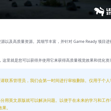
以及高质量资源。其细节丰富，并针对 Game Ready 项目
，这里就是您可以获得并使用它来获得高质量视觉效果和优化资
益请联系管理员，我们会第一时间进行审核删除。仅用于个人
部分用英文原版就可以解决问题。以便于在未来的学习和工作
效果。