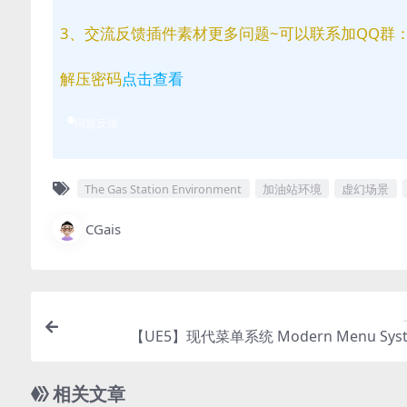
3、交流反馈插件素材更多问题~可以联系加QQ群：81
解压密码
点击查看
问题反馈
The Gas Station Environment
加油站环境
虚幻场景
CGais
【UE5】现代菜单系统 Modern Menu Syst
相关文章