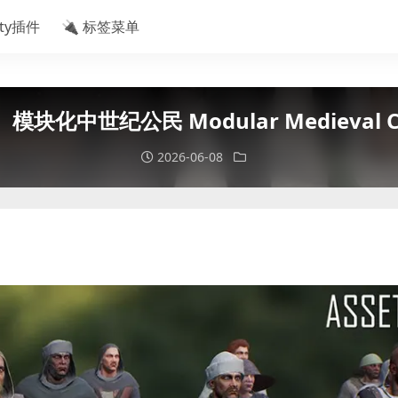
ity插件
🔌 标签菜单
模块化中世纪公民 Modular Medieval Ci
2026-06-08