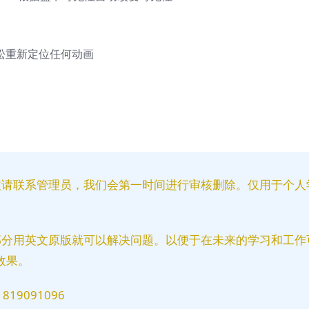
可以轻松重新定位任何动画
益请联系管理员，我们会第一时间进行审核删除。仅用于个人
部分用英文原版就可以解决问题。以便于在未来的学习和工作
效果。
9091096