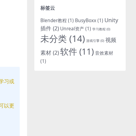
标签云
Unity
Blender教程
(1)
BusyBoxx
(1)
插件
(2)
Unreal资产
(1)
学习教程
(0)
未分类
(14)
视频
游戏引擎
(0)
软件
(11)
素材
(2)
音效素材
(1)
学习或
可以更