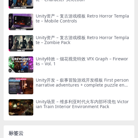
Unity资产 – 复古游戏模板 Retro Horror Templa
te – Mobile Controls
Unity资产 – 复古游戏模板 Retro Horror Templa
te – Zombie Pack
Unity特效 – 烟花视觉特效 VFX Graph – Firewor
ks – Vol. 1
Unity开发 – 叙事冒险游戏开发模板 First person
narrative adventures + complete puzzle engi
ne
Unity场景 – 维多利亚时代火车内部环境包 Victor
ian Train Interior Environment Pack
标签云