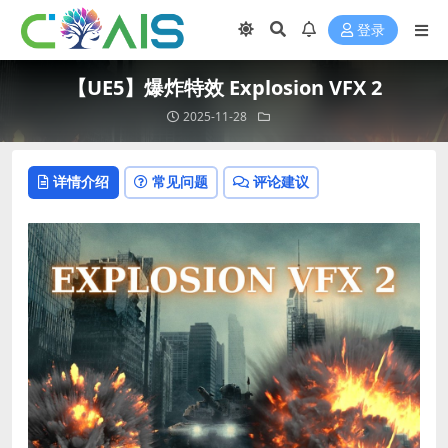
登录
【UE5】爆炸特效 Explosion VFX 2
2025-11-28
详情介绍
常见问题
评论建议