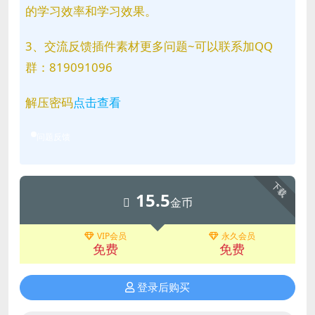
的学习效率和学习效果。
3、交流反馈插件素材更多问题~可以联系加QQ
群：819091096
解压密码
点击查看
问题反馈
下载
15.5
金币
VIP会员
永久会员
免费
免费
登录后购买