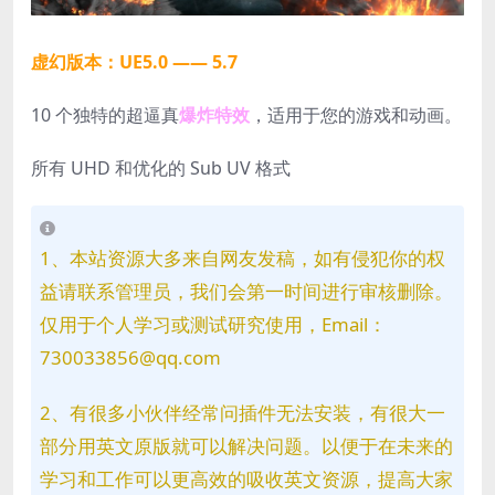
虚幻版本：UE5.0 —— 5.7
10 个独特的超逼真
爆炸特效
，适用于您的游戏和动画。
所有 UHD 和优化的 Sub UV 格式
1、本站资源大多来自网友发稿，如有侵犯你的权
益请联系管理员，我们会第一时间进行审核删除。
仅用于个人学习或测试研究使用，Email：
730033856@qq.com
2、有很多小伙伴经常问插件无法安装，有很大一
部分用英文原版就可以解决问题。以便于在未来的
学习和工作可以更高效的吸收英文资源，提高大家