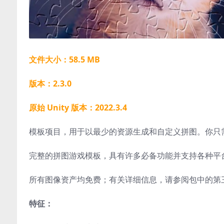
文件大小：58.5 MB
版本：2.3.0
原始 Unity 版本：2022.3.4
模板项目，用于以最少的资源生成和自定义拼图。你只
完整的拼图游戏模板，具有许多必备功能并支持各种平
所有图像资产均免费；有关详细信息，请参阅包中的第三方No
特征：