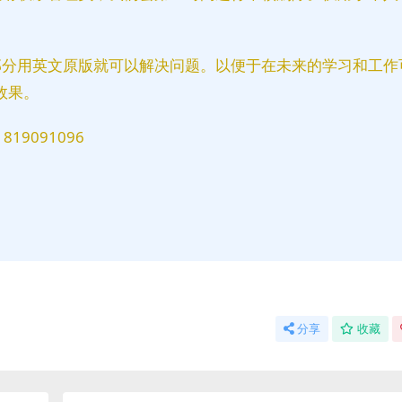
部分用英文原版就可以解决问题。以便于在未来的学习和工作
效果。
9091096
分享
收藏