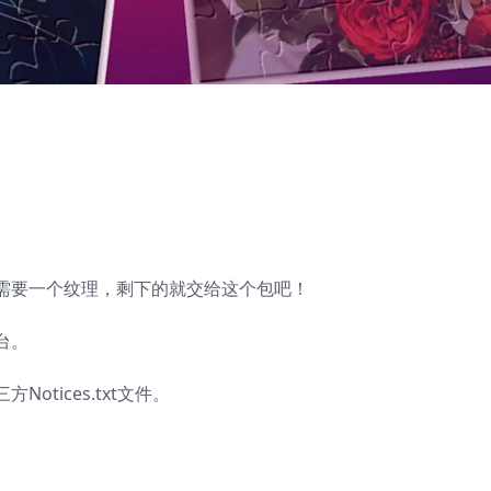
需要一个纹理，剩下的就交给这个包吧！
台。
tices.txt文件。