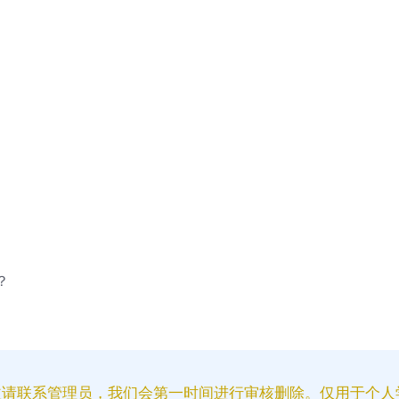
？
益请联系管理员，我们会第一时间进行审核删除。仅用于个人