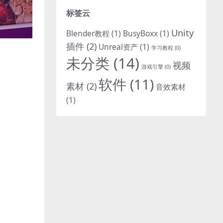
标签云
Unity
Blender教程
(1)
BusyBoxx
(1)
插件
(2)
Unreal资产
(1)
学习教程
(0)
未分类
(14)
视频
游戏引擎
(0)
软件
(11)
素材
(2)
音效素材
(1)