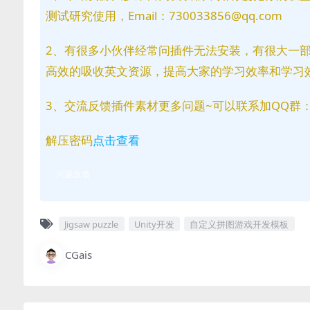
测试研究使用，Email：730033856@qq.com
2、有很多小伙伴经常问插件无法安装，有很大一
高效的吸收英文资源，提高大家的学习效率和学习
3、交流反馈插件素材更多问题~可以联系加QQ群：81
解压密码
点击查看
问题反馈
Jigsaw puzzle
Unity开发
自定义拼图游戏开发模板
CGais