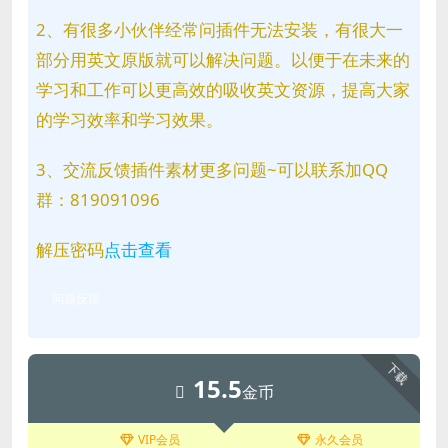
2、有很多小伙伴经常问插件无法安装，有很大一
部分用英文原版就可以解决问题。以便于在未来的
学习和工作可以更高效的吸收英文资源，提高大家
的学习效率和学习效果。
3、交流反馈插件素材更多问题~可以联系加QQ
群：819091096
解压密码
点击查看
问题反馈
下载
15.5
金币
VIP会员
永久会员