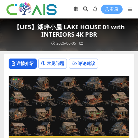
登录
【UE5】湖畔小屋 LAKE HOUSE 01 with
INTERIORS 4K PBR
2026-06-05
详情介绍
常见问题
评论建议