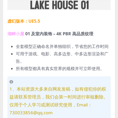
虚幻版本：UE5.5
湖畔小屋
01 及室内装饰 – 4K PBR 高品质纹理
全套模型正确命名并单独组织，节省您的工作时间
可用于游戏、电影、高多边形、中多边形渲染和广
告。
所有模型都具有真实世界的规模并可立即使用。
1、本站资源大多来自网友发稿，如有侵犯你的权
益请联系管理员，我们会第一时间进行审核删除。
仅用于个人学习或测试研究使用，Email：
730033856@qq.com