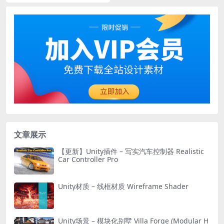
文章展示
【更新】Unity插件 – 写实汽车控制器 Realistic
Car Controller Pro
Unity材质 – 线框材质 Wireframe Shader
Unity场景 – 模块化别墅 Villa Forge (Modular H