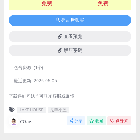
免费
免费
登录后购买
查看预览
解压密码
包含资源:
(1个)
最近更新:
2026-06-05
下载遇到问题？可联系客服或反馈
LAKE HOUSE
湖畔小屋
CGais
分享
收藏
点赞(
0
)