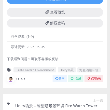
查看预览
解压密码
包含资源:
(1个)
最近更新:
2026-06-05
下载遇到问题？可联系客服或反馈
Pirate Tavern Environment
Unity场景
海盗酒馆环境
CGais
分享
收藏
点赞(
0
)
上一篇
Unity场景 – 瞭望塔场景环境 Fire Watch Tower En