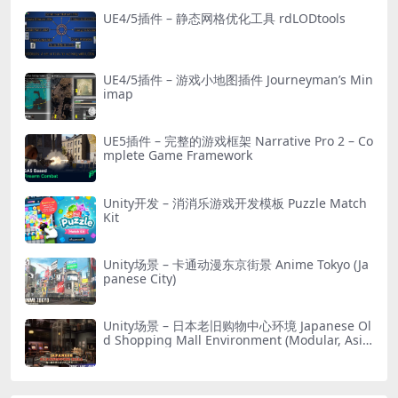
UE4/5插件 – 静态网格优化工具 rdLODtools
UE4/5插件 – 游戏小地图插件 Journeyman’s Min
imap
UE5插件 – 完整的游戏框架 Narrative Pro 2 – Co
mplete Game Framework
Unity开发 – 消消乐游戏开发模板 Puzzle Match
Kit
Unity场景 – 卡通动漫东京街景 Anime Tokyo (Ja
panese City)
Unity场景 – 日本老旧购物中心环境 Japanese Ol
d Shopping Mall Environment (Modular, Asia
n, Abandoned)