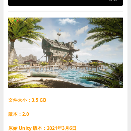
文件大小：3.5 GB
版本：2.0
原始 Unity 版本：2021年3月6日