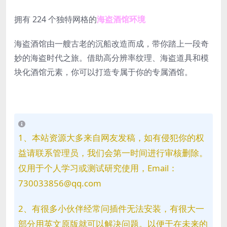
拥有 224 个独特网格的
海盗酒馆环境
海盗酒馆由一艘古老的沉船改造而成，带你踏上一段奇
妙的海盗时代之旅。借助高分辨率纹理、海盗道具和模
块化酒馆元素，你可以打造专属于你的专属酒馆。
1、本站资源大多来自网友发稿，如有侵犯你的权
益请联系管理员，我们会第一时间进行审核删除。
仅用于个人学习或测试研究使用，Email：
730033856@qq.com
2、有很多小伙伴经常问插件无法安装，有很大一
部分用英文原版就可以解决问题。以便于在未来的