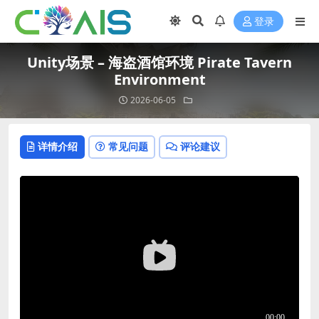
登录
Unity场景 – 海盗酒馆环境 Pirate Tavern
Environment
2026-06-05
详情介绍
常见问题
评论建议