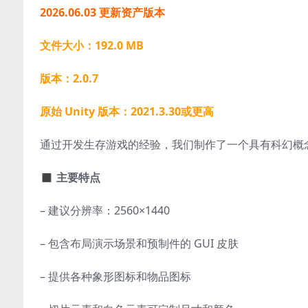
2026.06.03 更新资产版本
文件大小：192.0 MB
版本：2.0.7
原始 Unity 版本：2021.3.30或更高
通过开发生存游戏的经验，我们制作了一个具有科幻概念
◼ 主要特点
– 建议分辨率：2560×1440
– 包含布局演示场景和预制件的 GUI 皮肤
– 提供各种象形图标和物品图标