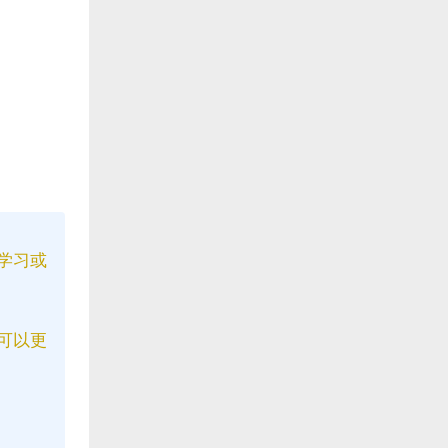
学习或
可以更