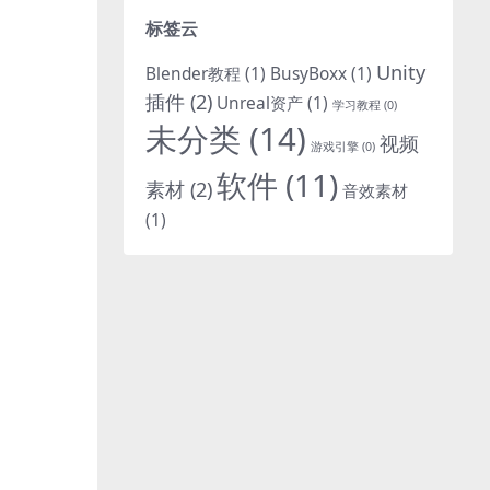
标签云
Unity
Blender教程
(1)
BusyBoxx
(1)
插件
(2)
Unreal资产
(1)
学习教程
(0)
未分类
(14)
视频
游戏引擎
(0)
软件
(11)
素材
(2)
音效素材
(1)