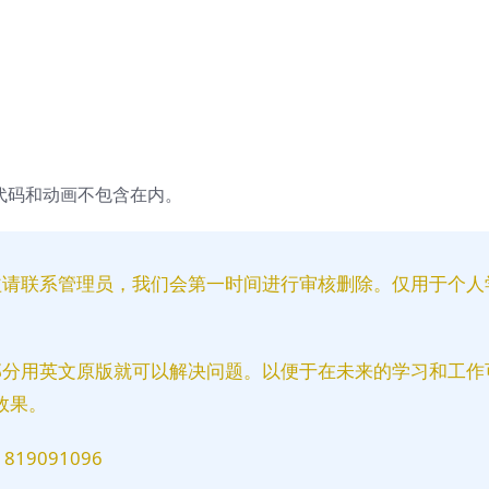
，代码和动画不包含在内。
益请联系管理员，我们会第一时间进行审核删除。仅用于个人
部分用英文原版就可以解决问题。以便于在未来的学习和工作
效果。
9091096