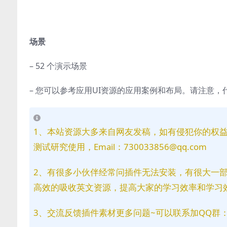
场景
– 52 个演示场景
– 您可以参考应用UI资源的应用案例和布局。请注意
1、本站资源大多来自网友发稿，如有侵犯你的权
测试研究使用，Email：730033856@qq.com
2、有很多小伙伴经常问插件无法安装，有很大一
高效的吸收英文资源，提高大家的学习效率和学习
3、交流反馈插件素材更多问题~可以联系加QQ群：81