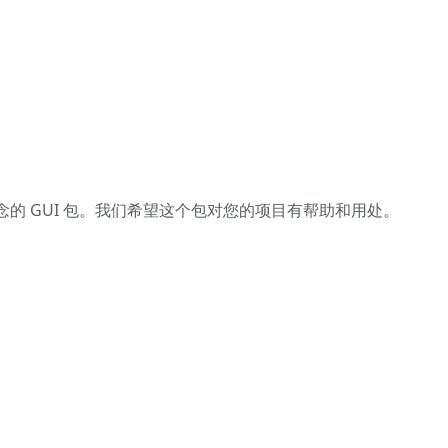
的 GUI 包。我们希望这个包对您的项目有帮助和用处。