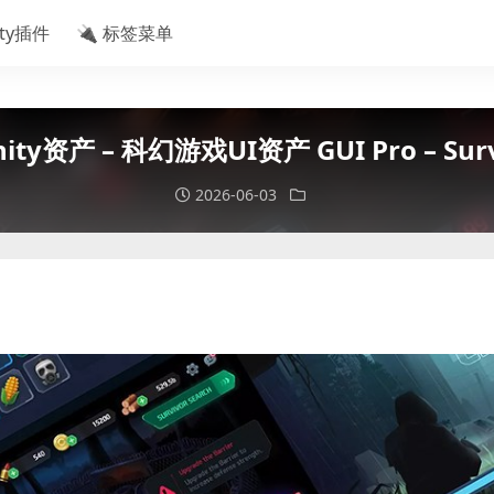
ity插件
🔌 标签菜单
y资产 – 科幻游戏UI资产 GUI Pro – Survi
2026-06-03